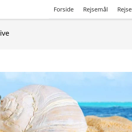
Forside
Rejsemål
Rejse
ive