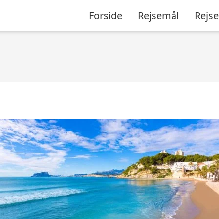
Forside
Rejsemål
Rejse