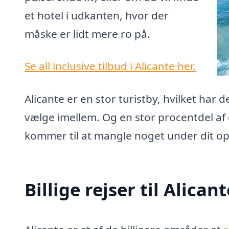
et hotel i udkanten, hvor der
måske er lidt mere ro på.
Se all inclusive tilbud i Alicante her.
Alicante er en stor turistby, hvilket har 
vælge imellem. Og en stor procentdel af de
kommer til at mangle noget under dit op
Billige rejser til Alican