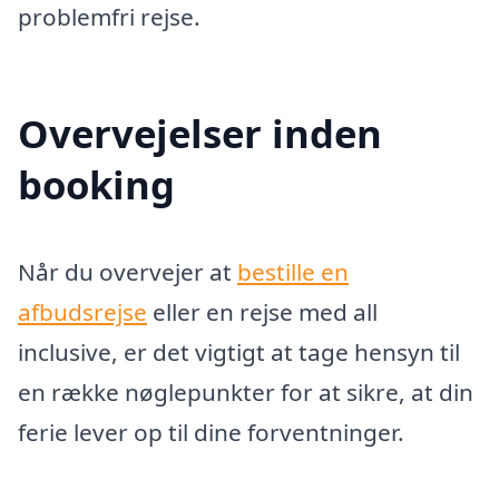
problemfri rejse.
Overvejelser inden
booking
Når du overvejer at
bestille en
afbudsrejse
eller en rejse med all
inclusive, er det vigtigt at tage hensyn til
en række nøglepunkter for at sikre, at din
ferie lever op til dine forventninger.