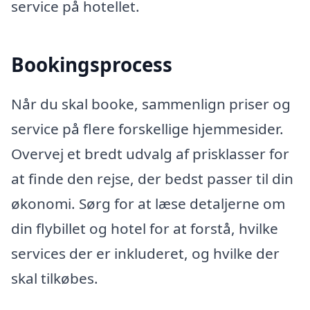
service på hotellet.
Bookingsprocess
Når du skal booke, sammenlign priser og
service på flere forskellige hjemmesider.
Overvej et bredt udvalg af prisklasser for
at finde den rejse, der bedst passer til din
økonomi. Sørg for at læse detaljerne om
din flybillet og hotel for at forstå, hvilke
services der er inkluderet, og hvilke der
skal tilkøbes.