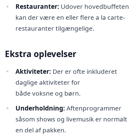
Restauranter:
Udover hovedbuffeten
kan der være en eller flere a la carte-
restauranter tilgængelige.
Ekstra oplevelser
Aktiviteter:
Der er ofte inkluderet
daglige aktiviteter for
både voksne og børn.
Underholdning:
Aftenprogrammer
såsom shows og livemusik er normalt
en del af pakken.