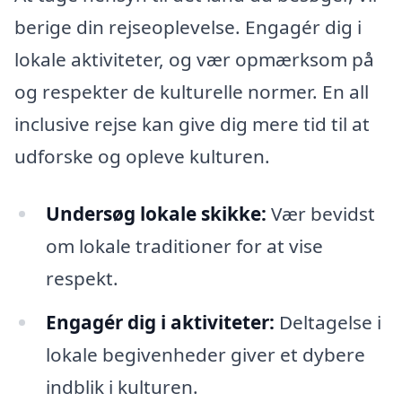
berige din rejseoplevelse. Engagér dig i
lokale aktiviteter, og vær opmærksom på
og respekter de kulturelle normer. En all
inclusive rejse kan give dig mere tid til at
udforske og opleve kulturen.
Undersøg lokale skikke:
Vær bevidst
om lokale traditioner for at vise
respekt.
Engagér dig i aktiviteter:
Deltagelse i
lokale begivenheder giver et dybere
indblik i kulturen.