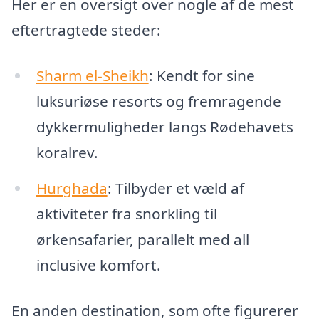
Her er en oversigt over nogle af de mest
eftertragtede steder:
Sharm el-Sheikh
: Kendt for sine
luksuriøse resorts og fremragende
dykkermuligheder langs Rødehavets
koralrev.
Hurghada
: Tilbyder et væld af
aktiviteter fra snorkling til
ørkensafarier, parallelt med all
inclusive komfort.
En anden destination, som ofte figurerer