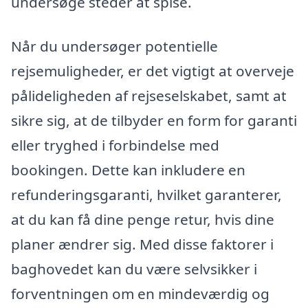
undersøge steder at spise.
Når du undersøger potentielle
rejsemuligheder, er det vigtigt at overveje
pålideligheden af rejseselskabet, samt at
sikre sig, at de tilbyder en form for garanti
eller tryghed i forbindelse med
bookingen. Dette kan inkludere en
refunderingsgaranti, hvilket garanterer,
at du kan få dine penge retur, hvis dine
planer ændrer sig. Med disse faktorer i
baghovedet kan du være selvsikker i
forventningen om en mindeværdig og