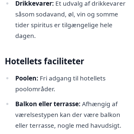
Drikkevarer:
Et udvalg af drikkevarer
såsom sodavand, øl, vin og somme
tider spiritus er tilgængelige hele
dagen.
Hotellets faciliteter
Poolen:
Fri adgang til hotellets
poolområder.
Balkon eller terrasse:
Afhængig af
værelsestypen kan der være balkon
eller terrasse, nogle med havudsigt.