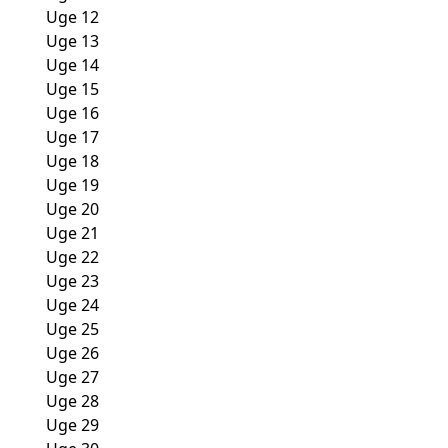
Uge 12
Uge 13
Uge 14
Uge 15
Uge 16
Uge 17
Uge 18
Uge 19
Uge 20
Uge 21
Uge 22
Uge 23
Uge 24
Uge 25
Uge 26
Uge 27
Uge 28
Uge 29