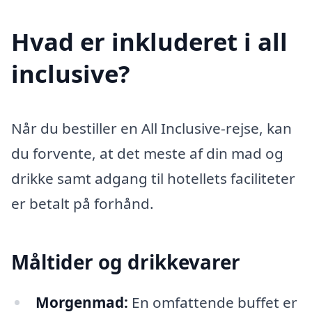
Hvad er inkluderet i all
inclusive?
Når du bestiller en All Inclusive-rejse, kan
du forvente, at det meste af din mad og
drikke samt adgang til hotellets faciliteter
er betalt på forhånd.
Måltider og drikkevarer
Morgenmad:
En omfattende buffet er