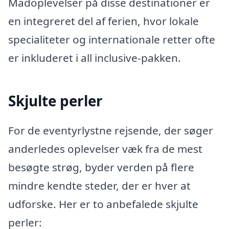
Madoplevelser på disse destinationer er
en integreret del af ferien, hvor lokale
specialiteter og internationale retter ofte
er inkluderet i all inclusive-pakken.
Skjulte perler
For de eventyrlystne rejsende, der søger
anderledes oplevelser væk fra de mest
besøgte strøg, byder verden på flere
mindre kendte steder, der er hver at
udforske. Her er to anbefalede skjulte
perler: