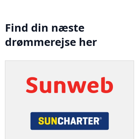
Find din næste
drømmerejse her