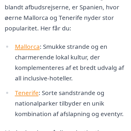
blandt afbudsrejserne, er Spanien, hvor
øerne Mallorca og Tenerife nyder stor
popularitet. Her får du:
Mallorca
: Smukke strande og en
charmerende lokal kultur, der
komplementeres af et bredt udvalg af
all inclusive-hoteller.
Tenerife
: Sorte sandstrande og
nationalparker tilbyder en unik
kombination af afslapning og eventyr.