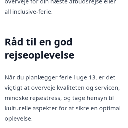
overveje for din næste afbudsrejse eller
all inclusive-ferie.
Råd til en god
rejseoplevelse
Når du planlægger ferie i uge 13, er det
vigtigt at overveje kvaliteten og servicen,
mindske rejsestress, og tage hensyn til
kulturelle aspekter for at sikre en optimal
oplevelse.