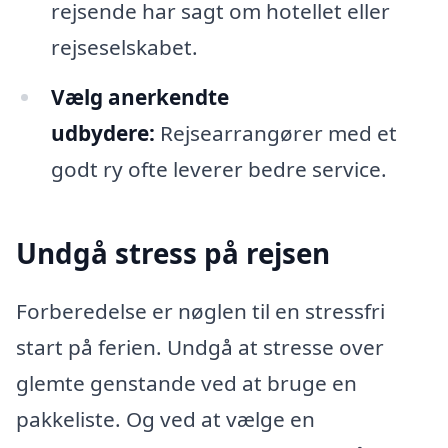
rejsende har sagt om hotellet eller
rejseselskabet.
Vælg anerkendte
udbydere:
Rejsearrangører med et
godt ry ofte leverer bedre service.
Undgå stress på rejsen
Forberedelse er nøglen til en stressfri
start på ferien. Undgå at stresse over
glemte genstande ved at bruge en
pakkeliste. Og ved at vælge en