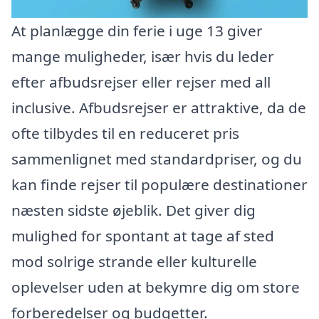
At planlægge din ferie i uge 13 giver
mange muligheder, især hvis du leder
efter afbudsrejser eller rejser med all
inclusive. Afbudsrejser er attraktive, da de
ofte tilbydes til en reduceret pris
sammenlignet med standardpriser, og du
kan finde rejser til populære destinationer
næsten sidste øjeblik. Det giver dig
mulighed for spontant at tage af sted
mod solrige strande eller kulturelle
oplevelser uden at bekymre dig om store
forberedelser og budgetter.