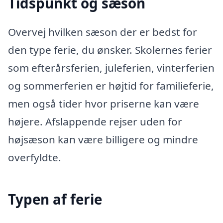
Tidspunkt og sæson
Overvej hvilken sæson der er bedst for
den type ferie, du ønsker. Skolernes ferier
som efterårsferien, juleferien, vinterferien
og sommerferien er højtid for familieferie,
men også tider hvor priserne kan være
højere. Afslappende rejser uden for
højsæson kan være billigere og mindre
overfyldte.
Typen af ferie