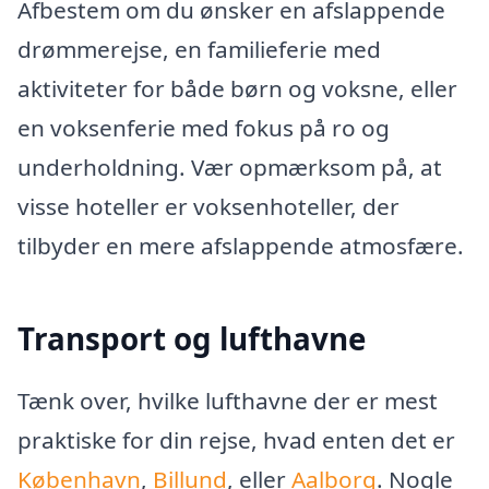
Afbestem om du ønsker en afslappende
drømmerejse, en familieferie med
aktiviteter for både børn og voksne, eller
en voksenferie med fokus på ro og
underholdning. Vær opmærksom på, at
visse hoteller er voksenhoteller, der
tilbyder en mere afslappende atmosfære.
Transport og lufthavne
Tænk over, hvilke lufthavne der er mest
praktiske for din rejse, hvad enten det er
København
,
Billund
, eller
Aalborg
. Nogle