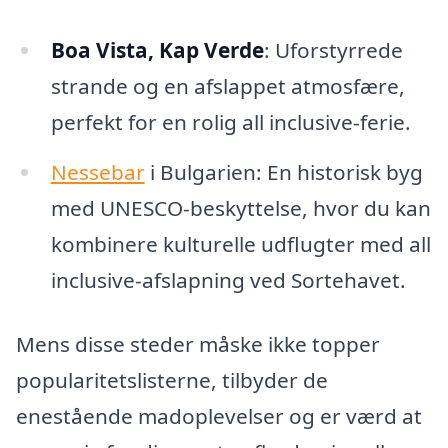
Boa Vista, Kap Verde
: Uforstyrrede
strande og en afslappet atmosfære,
perfekt for en rolig all inclusive-ferie.
Nessebar
i Bulgarien: En historisk byg
med UNESCO-beskyttelse, hvor du kan
kombinere kulturelle udflugter med all
inclusive-afslapning ved Sortehavet.
Mens disse steder måske ikke topper
popularitetslisterne, tilbyder de
enestående madoplevelser og er værd at