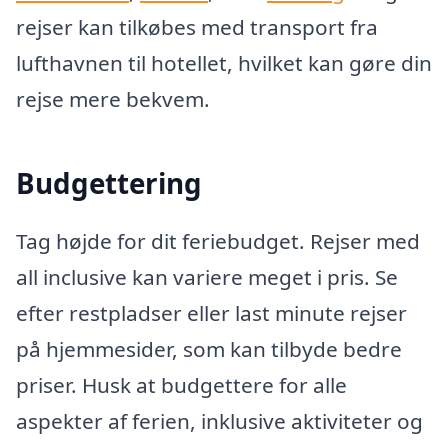
rejser kan tilkøbes med transport fra
lufthavnen til hotellet, hvilket kan gøre din
rejse mere bekvem.
Budgettering
Tag højde for dit feriebudget. Rejser med
all inclusive kan variere meget i pris. Se
efter restpladser eller last minute rejser
på hjemmesider, som kan tilbyde bedre
priser. Husk at budgettere for alle
aspekter af ferien, inklusive aktiviteter og