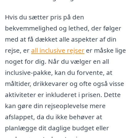
Hvis du sætter pris på den
bekvemmelighed og lethed, der følger
med at få dækket alle aspekter af din
rejse, er
all inclusive rejser
er måske lige
noget for dig. Når du vælger en all
inclusive-pakke, kan du forvente, at
måltider, drikkevarer og ofte også visse
aktiviteter er inkluderet i prisen. Dette
kan gøre din rejseoplevelse mere
afslappet, da du ikke behøver at
planlægge dit daglige budget eller