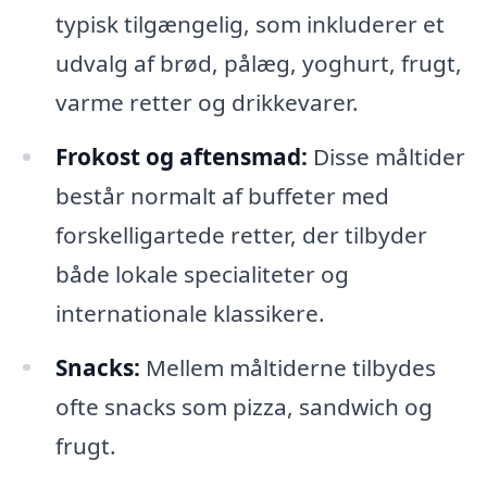
typisk tilgængelig, som inkluderer et
udvalg af brød, pålæg, yoghurt, frugt,
varme retter og drikkevarer.
Frokost og aftensmad:
Disse måltider
består normalt af buffeter med
forskelligartede retter, der tilbyder
både lokale specialiteter og
internationale klassikere.
Snacks:
Mellem måltiderne tilbydes
ofte snacks som pizza, sandwich og
frugt.