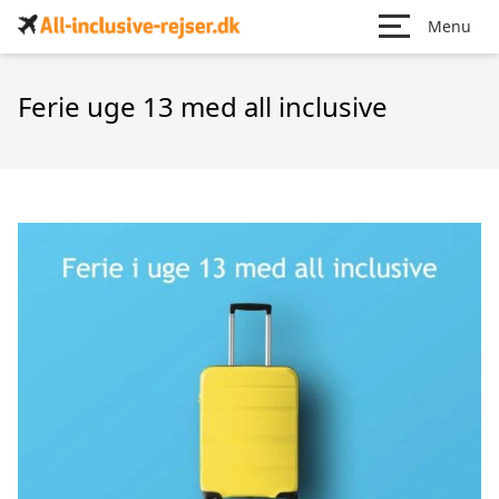
Menu
Ferie uge 13 med all inclusive