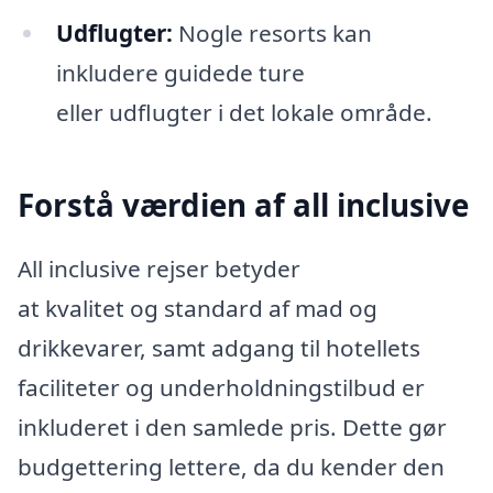
Udflugter:
Nogle resorts kan
inkludere guidede ture
eller udflugter i det lokale område.
Forstå værdien af all inclusive
All inclusive rejser betyder
at kvalitet og standard af mad og
drikkevarer, samt adgang til hotellets
faciliteter og underholdningstilbud er
inkluderet i den samlede pris. Dette gør
budgettering lettere, da du kender den