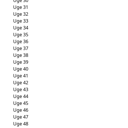
Uge 30
Uge 31
Uge 32
Uge 33
Uge 34
Uge 35
Uge 36
Uge 37
Uge 38
Uge 39
Uge 40
Uge 41
Uge 42
Uge 43
Uge 44
Uge 45
Uge 46
Uge 47
Uge 48