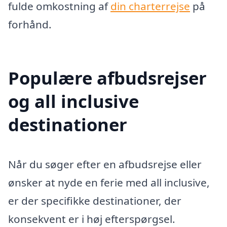
fulde omkostning af
din charterrejse
på
forhånd.
Populære afbudsrejser
og all inclusive
destinationer
Når du søger efter en afbudsrejse eller
ønsker at nyde en ferie med all inclusive,
er der specifikke destinationer, der
konsekvent er i høj efterspørgsel.