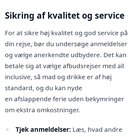
Sikring af kvalitet og service
For at sikre høj kvalitet og god service på
din rejse, bør du undersøge anmeldelser
og vælge anerkendte udbydere. Det kan
betale sig at vælge afbudsrejser med all
inclusive, så mad og drikke er af høj
standard, og du kan nyde
en afslappende ferie uden bekymringer
om ekstra omkostninger.
Tjek anmeldelser:
Læs, hvad andre