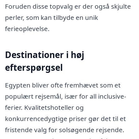
Foruden disse topvalg er der også skjulte
perler, som kan tilbyde en unik
ferieoplevelse.
Destinationer i høj
efterspørgsel
Egypten bliver ofte fremhævet som et
populært rejsemål, især for all inclusive-
ferier. Kvalitetshoteller og
konkurrencedygtige priser gør det til et
fristende valg for solsøgende rejsende.