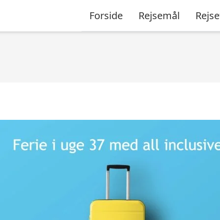
Forside
Rejsemål
Rejse