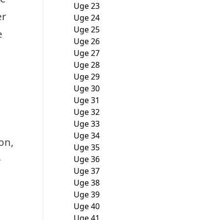
Uge 23
er
Uge 24
Uge 25
e
Uge 26
Uge 27
Uge 28
Uge 29
Uge 30
Uge 31
Uge 32
Uge 33
Uge 34
on,
Uge 35
e
Uge 36
Uge 37
Uge 38
Uge 39
Uge 40
Uge 41