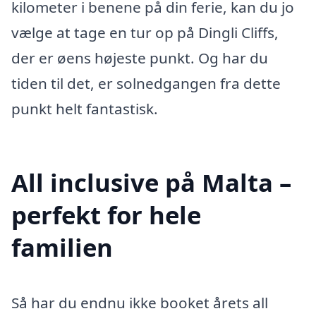
kilometer i benene på din ferie, kan du jo
vælge at tage en tur op på Dingli Cliffs,
der er øens højeste punkt. Og har du
tiden til det, er solnedgangen fra dette
punkt helt fantastisk.
All inclusive på Malta –
perfekt for hele
familien
Så har du endnu ikke booket årets all