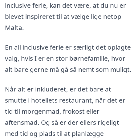
inclusive ferie, kan det være, at du nu er
blevet inspireret til at vælge lige netop
Malta.
En all inclusive ferie er særligt det oplagte
valg, hvis I er en stor børnefamilie, hvor
alt bare gerne må gå så nemt som muligt.
Når alt er inkluderet, er det bare at
smutte i hotellets restaurant, når det er
tid til morgenmad, frokost eller
aftensmad. Og så er der ellers rigeligt
med tid og plads til at planlægge