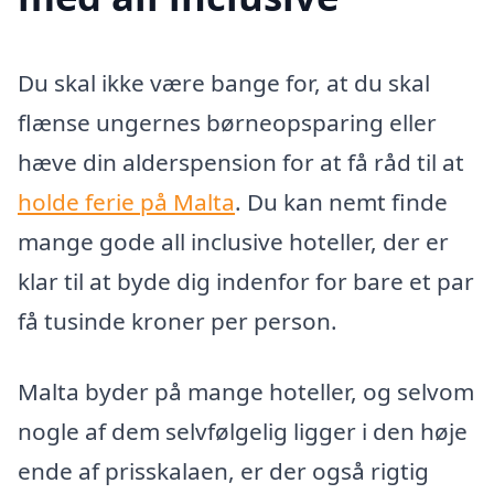
Du skal ikke være bange for, at du skal
flænse ungernes børneopsparing eller
hæve din alderspension for at få råd til at
holde ferie på Malta
. Du kan nemt finde
mange gode all inclusive hoteller, der er
klar til at byde dig indenfor for bare et par
få tusinde kroner per person.
Malta byder på mange hoteller, og selvom
nogle af dem selvfølgelig ligger i den høje
ende af prisskalaen, er der også rigtig