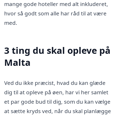
mange gode hoteller med alt inkluderet,
hvor så godt som alle har råd til at være
med.
3 ting du skal opleve på
Malta
Ved du ikke præcist, hvad du kan glæde
dig til at opleve på øen, har vi her samlet
et par gode bud til dig, som du kan vælge
at sætte kryds ved, når du skal planlægge