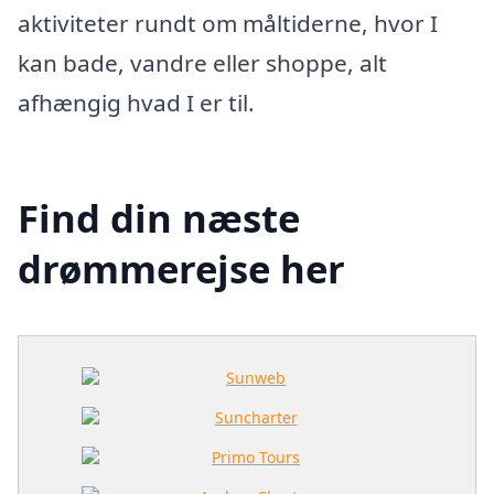
aktiviteter rundt om måltiderne, hvor I
kan bade, vandre eller shoppe, alt
afhængig hvad I er til.
Find din næste
drømmerejse her