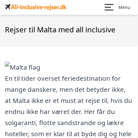
Menu
Rejser til Malta med all inclusive
En til tider overset feriedestination for
mange danskere, men det betyder ikke,
at Malta ikke er et must at rejse til, hvis du
endnu ikke har været der. Her får du
solgaranti, flotte sandstrande og lækre
hoteller, som er klar til at byde dig og hele