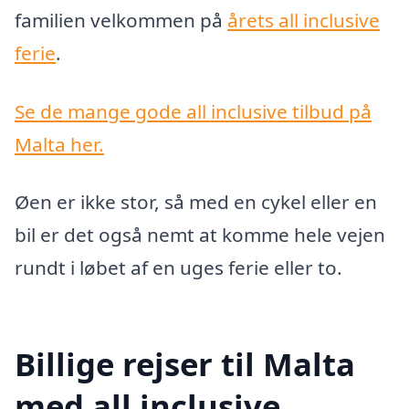
familien velkommen på
årets all inclusive
ferie
.
Se de mange gode all inclusive tilbud på
Malta her.
Øen er ikke stor, så med en cykel eller en
bil er det også nemt at komme hele vejen
rundt i løbet af en uges ferie eller to.
Billige rejser til Malta
med all inclusive