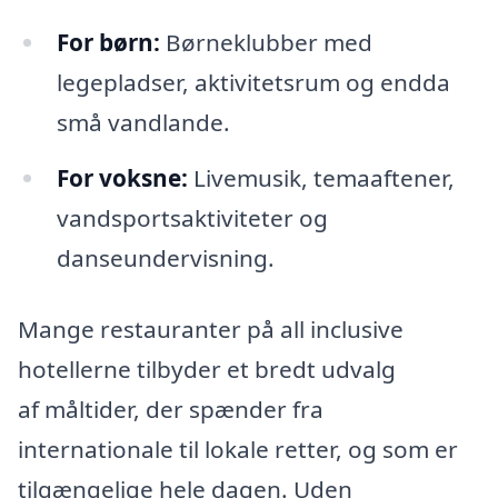
For børn:
Børneklubber med
legepladser, aktivitetsrum og endda
små vandlande.
For voksne:
Livemusik, temaaftener,
vandsportsaktiviteter og
danseundervisning.
Mange restauranter på all inclusive
hotellerne tilbyder et bredt udvalg
af måltider, der spænder fra
internationale til lokale retter, og som er
tilgængelige hele dagen. Uden