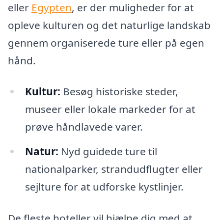
eller
Egypten
, er der muligheder for at
opleve kulturen og det naturlige landskab
gennem organiserede ture eller på egen
hånd.
Kultur:
Besøg historiske steder,
museer eller lokale markeder for at
prøve håndlavede varer.
Natur:
Nyd guidede ture til
nationalparker, strandudflugter eller
sejlture for at udforske kystlinjer.
De fleste hoteller vil hjælpe dig med at