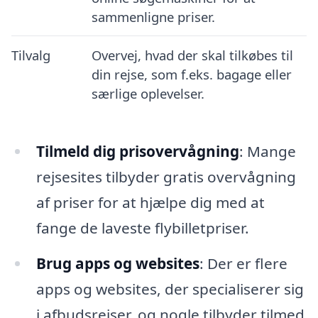
sammenligne priser.
Tilvalg
Overvej, hvad der skal tilkøbes til
din rejse, som f.eks. bagage eller
særlige oplevelser.
Tilmeld dig prisovervågning
: Mange
rejsesites tilbyder gratis overvågning
af priser for at hjælpe dig med at
fange de laveste flybilletpriser.
Brug apps og websites
: Der er flere
apps og websites, der specialiserer sig
i afbudsrejser, og nogle tilbyder tilmed