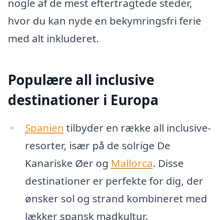
nogle af de mest eftertragtede steder,
hvor du kan nyde en bekymringsfri ferie
med alt inkluderet.
Populære all inclusive
destinationer i Europa
Spanien
tilbyder en række all inclusive-
resorter, især på de solrige De
Kanariske Øer og
Mallorca
. Disse
destinationer er perfekte for dig, der
ønsker sol og strand kombineret med
lækker spansk madkultur.