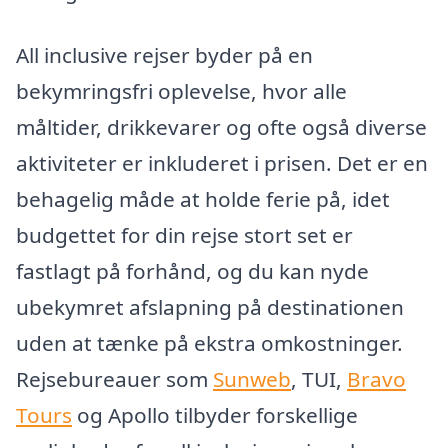
All inclusive rejser byder på en
bekymringsfri oplevelse, hvor alle
måltider, drikkevarer og ofte også diverse
aktiviteter er inkluderet i prisen. Det er en
behagelig måde at holde ferie på, idet
budgettet for din rejse stort set er
fastlagt på forhånd, og du kan nyde
ubekymret afslapning på destinationen
uden at tænke på ekstra omkostninger.
Rejsebureauer som
Sunweb
, TUI,
Bravo
Tours
og Apollo tilbyder forskellige