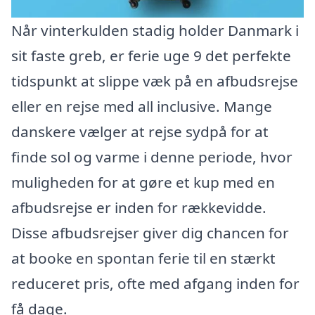
Når vinterkulden stadig holder Danmark i
sit faste greb, er ferie uge 9 det perfekte
tidspunkt at slippe væk på en afbudsrejse
eller en rejse med all inclusive. Mange
danskere vælger at rejse sydpå for at
finde sol og varme i denne periode, hvor
muligheden for at gøre et kup med en
afbudsrejse er inden for rækkevidde.
Disse afbudsrejser giver dig chancen for
at booke en spontan ferie til en stærkt
reduceret pris, ofte med afgang inden for
få dage.