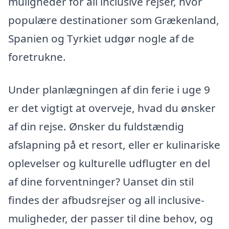
muligheder for all inclusive rejser, hvor
populære destinationer som Grækenland,
Spanien og Tyrkiet udgør nogle af de
foretrukne.
Under planlægningen af din ferie i uge 9
er det vigtigt at overveje, hvad du ønsker
af din rejse. Ønsker du fuldstændig
afslapning på et resort, eller er kulinariske
oplevelser og kulturelle udflugter en del
af dine forventninger? Uanset din stil
findes der afbudsrejser og all inclusive-
muligheder, der passer til dine behov, og