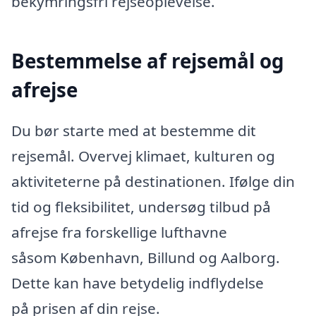
bekymringsfri rejseoplevelse.
Bestemmelse af rejsemål og
afrejse
Du bør starte med at bestemme dit
rejsemål. Overvej klimaet, kulturen og
aktiviteterne på destinationen. Ifølge din
tid og fleksibilitet, undersøg tilbud på
afrejse fra forskellige lufthavne
såsom København, Billund og Aalborg.
Dette kan have betydelig indflydelse
på prisen af din rejse.