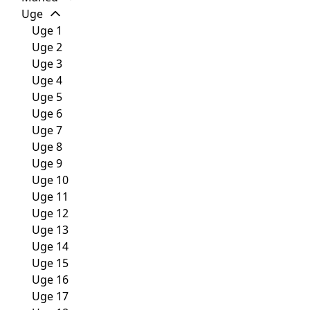
Uge
Uge 1
Uge 2
Uge 3
Uge 4
Uge 5
Uge 6
Uge 7
Uge 8
Uge 9
Uge 10
Uge 11
Uge 12
Uge 13
Uge 14
Uge 15
Uge 16
Uge 17