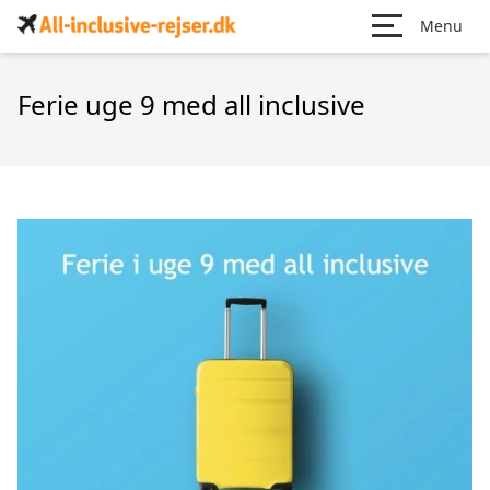
Menu
Ferie uge 9 med all inclusive