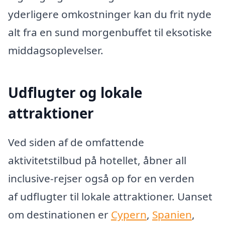
yderligere omkostninger kan du frit nyde
alt fra en sund morgenbuffet til eksotiske
middagsoplevelser.
Udflugter og lokale
attraktioner
Ved siden af de omfattende
aktivitetstilbud på hotellet, åbner all
inclusive-rejser også op for en verden
af udflugter til lokale attraktioner. Uanset
om destinationen er
Cypern
,
Spanien
,