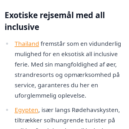
Exotiske rejsemål med all
inclusive
Thailand
fremstår som en vidunderlig
mulighed for en eksotisk all inclusive
ferie. Med sin mangfoldighed af øer,
strandresorts og opmærksomhed på
service, garanteres du her en
uforglemmelig oplevelse.
Egypten
, især langs Rødehavskysten,
tiltrækker solhungrende turister på