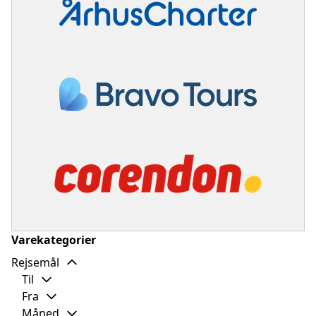
Varekategorier
Rejsemål
Til
Fra
Måned