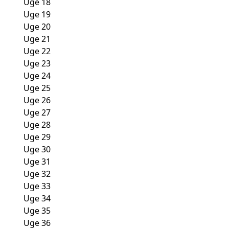
Uge 18
Uge 19
Uge 20
Uge 21
Uge 22
Uge 23
Uge 24
Uge 25
Uge 26
Uge 27
Uge 28
Uge 29
Uge 30
Uge 31
Uge 32
Uge 33
Uge 34
Uge 35
Uge 36