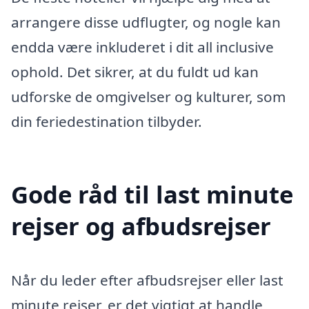
arrangere disse udflugter, og nogle kan
endda være inkluderet i dit all inclusive
ophold. Det sikrer, at du fuldt ud kan
udforske de omgivelser og kulturer, som
din feriedestination tilbyder.
Gode råd til last minute
rejser og afbudsrejser
Når du leder efter afbudsrejser eller last
minute rejser, er det vigtigt at handle