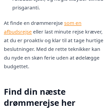
prisgaranti.
At finde en drømmerejse
som en
afbudsrejse
eller last minute rejse kræver,
at du er proaktiv og klar til at tage hurtige
beslutninger. Med de rette teknikker kan
du nyde en skøn ferie uden at ødelægge
budgettet.
Find din næste
drømmerejse her