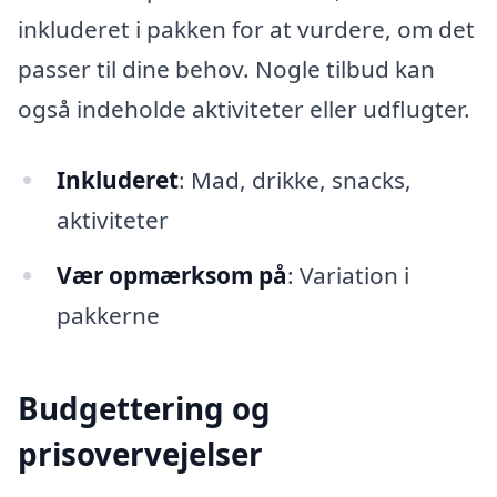
inkluderet i pakken for at vurdere, om det
passer til dine behov. Nogle tilbud kan
også indeholde aktiviteter eller udflugter.
Inkluderet
: Mad, drikke, snacks,
aktiviteter
Vær opmærksom på
: Variation i
pakkerne
Budgettering og
prisovervejelser