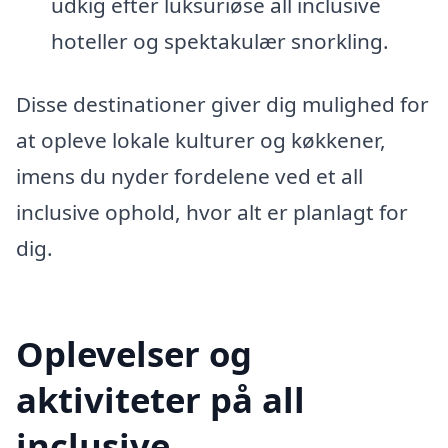
udkig efter luksuriøse all inclusive
hoteller og spektakulær snorkling.
Disse destinationer giver dig mulighed for
at opleve lokale kulturer og køkkener,
imens du nyder fordelene ved et all
inclusive ophold, hvor alt er planlagt for
dig.
Oplevelser og
aktiviteter på all
inclusive