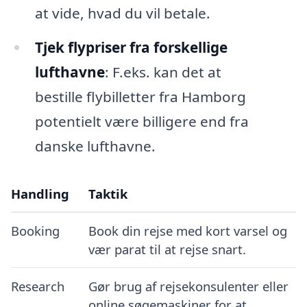
at vide, hvad du vil betale.
Tjek flypriser fra forskellige
lufthavne
: F.eks. kan det at
bestille flybilletter fra Hamborg
potentielt være billigere end fra
danske lufthavne.
Handling
Taktik
Booking
Book din rejse med kort varsel og
vær parat til at rejse snart.
Research
Gør brug af rejsekonsulenter eller
online søgemaskiner for at