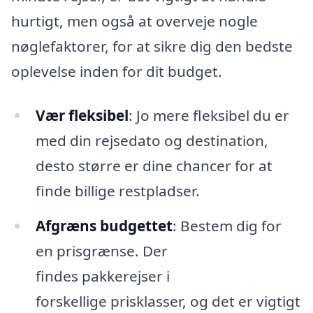
hurtigt, men også at overveje nogle
nøglefaktorer, for at sikre dig den bedste
oplevelse inden for dit budget.
Vær fleksibel
: Jo mere fleksibel du er
med din rejsedato og destination,
desto større er dine chancer for at
finde billige restpladser.
Afgræns budgettet
: Bestem dig for
en prisgrænse. Der
findes pakkerejser i
forskellige prisklasser, og det er vigtigt