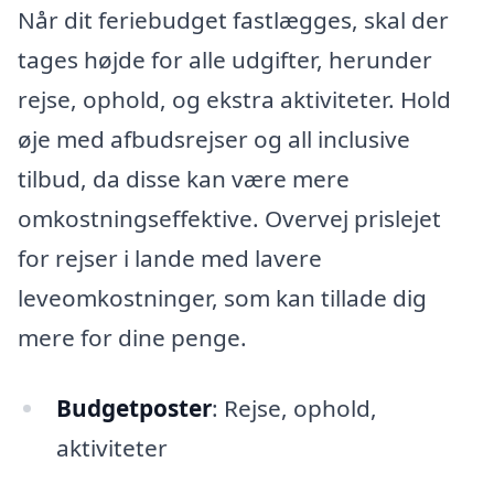
Når dit feriebudget fastlægges, skal der
tages højde for alle udgifter, herunder
rejse, ophold, og ekstra aktiviteter. Hold
øje med afbudsrejser og all inclusive
tilbud, da disse kan være mere
omkostningseffektive. Overvej prislejet
for rejser i lande med lavere
leveomkostninger, som kan tillade dig
mere for dine penge.
Budgetposter
: Rejse, ophold,
aktiviteter