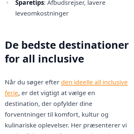
Sparetips
: Afbudsrejser, lavere
leveomkostninger
De bedste destinationer
for all inclusive
Når du søger efter
den ideelle all inclusive
ferie
, er det vigtigt at vælge en
destination, der opfylder dine
forventninger til komfort, kultur og
kulinariske oplevelser. Her præsenterer vi