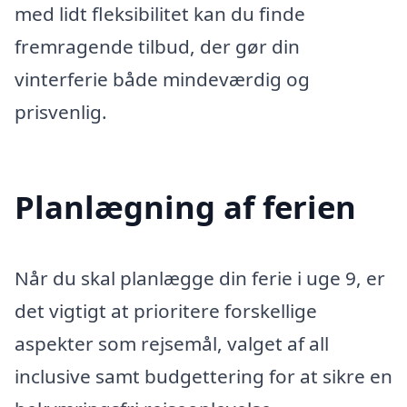
med lidt fleksibilitet kan du finde
fremragende tilbud, der gør din
vinterferie både mindeværdig og
prisvenlig.
Planlægning af ferien
Når du skal planlægge din ferie i uge 9, er
det vigtigt at prioritere forskellige
aspekter som rejsemål, valget af all
inclusive samt budgettering for at sikre en