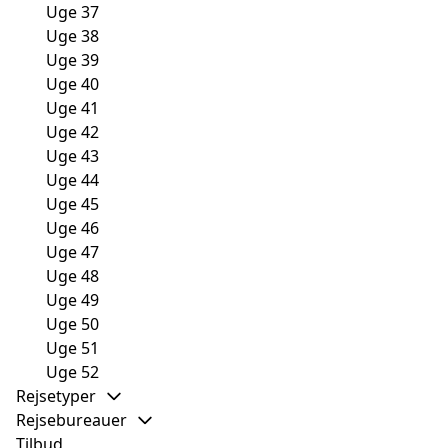
Uge 37
Uge 38
Uge 39
Uge 40
Uge 41
Uge 42
Uge 43
Uge 44
Uge 45
Uge 46
Uge 47
Uge 48
Uge 49
Uge 50
Uge 51
Uge 52
Rejsetyper
Rejsebureauer
Tilbud