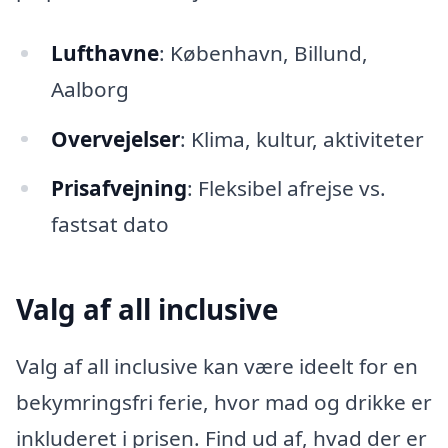
Lufthavne
: København, Billund,
Aalborg
Overvejelser
: Klima, kultur, aktiviteter
Prisafvejning
: Fleksibel afrejse vs.
fastsat dato
Valg af all inclusive
Valg af all inclusive kan være ideelt for en
bekymringsfri ferie, hvor mad og drikke er
inkluderet i prisen. Find ud af, hvad der er