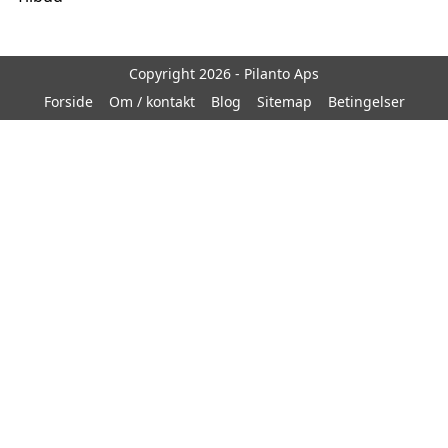
Copyright 2026 - Pilanto Aps
Forside
Om / kontakt
Blog
Sitemap
Betingelser