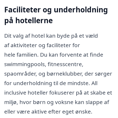
Faciliteter og underholdning
på hotellerne
Dit valg af hotel kan byde på et væld
af aktiviteter og faciliteter for
hele familien. Du kan forvente at finde
swimmingpools, fitnesscentre,
spaområder, og børneklubber, der sørger
for underholdning til de mindste. All
inclusive hoteller fokuserer på at skabe et
miljø, hvor børn og voksne kan slappe af
eller være aktive efter eget ønske.