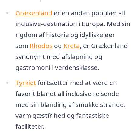
Grækenland
er en anden populær all
inclusive-destination i Europa. Med sin
rigdom af historie og idylliske øer
som
Rhodos
og
Kreta
, er Grækenland
synonymt med afslapning og
gastromoni i verdensklasse.
Tyrkiet
fortsætter med at være en
favorit blandt all inclusive rejsende
med sin blanding af smukke strande,
varm gæstfrihed og fantastiske
faciliteter.