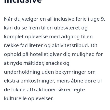
Når du vælger en all inclusive ferie i uge 9,
kan du se frem til en ubesværet og
komplet oplevelse med adgang til en
række faciliteter og aktivitetstilbud. Dit
ophold på hotellet giver dig mulighed for
at nyde måltider, snacks og
underholdning uden bekymringer om
ekstra omkostninger, mens åbne døre til
de lokale attraktioner sikrer ægte
kulturelle oplevelser.