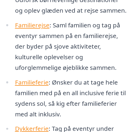
og oplev glæden ved at rejse sammen.
Familierejse
: Saml familien og tag på
eventyr sammen på en familierejse,
der byder på sjove aktiviteter,
kulturelle oplevelser og
uforglemmelige øjeblikke sammen.
Familieferie
: Ønsker du at tage hele
familien med på en all inclusive ferie til
sydens sol, så kig efter familieferier
med alt inklusiv.
Dykkerferie
: Tag på eventyr under