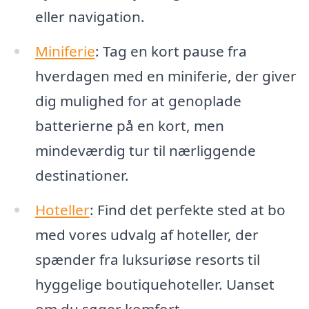
eller navigation.
Miniferie
: Tag en kort pause fra
hverdagen med en miniferie, der giver
dig mulighed for at genoplade
batterierne på en kort, men
mindeværdig tur til nærliggende
destinationer.
Hoteller
: Find det perfekte sted at bo
med vores udvalg af hoteller, der
spænder fra luksuriøse resorts til
hyggelige boutiquehoteller. Uanset
om du søger komfort,