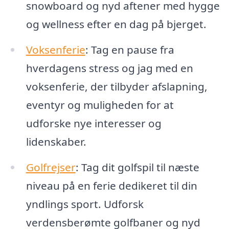
snowboard og nyd aftener med hygge
og wellness efter en dag på bjerget.
Voksenferie
: Tag en pause fra
hverdagens stress og jag med en
voksenferie, der tilbyder afslapning,
eventyr og muligheden for at
udforske nye interesser og
lidenskaber.
Golfrejser
: Tag dit golfspil til næste
niveau på en ferie dedikeret til din
yndlings sport. Udforsk
verdensberømte golfbaner og nyd