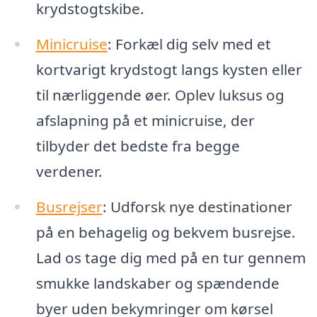
krydstogtskibe.
Minicruise
: Forkæl dig selv med et
kortvarigt krydstogt langs kysten eller
til nærliggende øer. Oplev luksus og
afslapning på et minicruise, der
tilbyder det bedste fra begge
verdener.
Busrejser
: Udforsk nye destinationer
på en behagelig og bekvem busrejse.
Lad os tage dig med på en tur gennem
smukke landskaber og spændende
byer uden bekymringer om kørsel