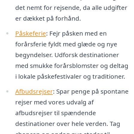
det nemt for rejsende, da alle udgifter
er dækket på forhånd.
Påskeferie
: Fejr påsken med en
forårsferie fyldt med glæde og nye
begyndelser. Udforsk destinationer
med smukke forårsblomster og deltag
i lokale påskefestivaler og traditioner.
Afbudsrejser
: Spar penge på spontane
rejser med vores udvalg af
afbudsrejser til spændende
destinationer over hele verden. Tag