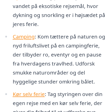
vandet på eksotiske rejsemål, hvor
dykning og snorkling er i højsædet på
jeres ferie.
Camping
: Kom tættere på naturen og
nyd friluftslivet på en campingferie,
der tilbyder ro, eventyr og en pause
fra hverdagens travlhed. Udforsk
smukke naturområder og del
hyggelige stunder omkring bålet.
Kør selv ferie
: Tag styringen over din
egen rejse med en kør selv ferie, der