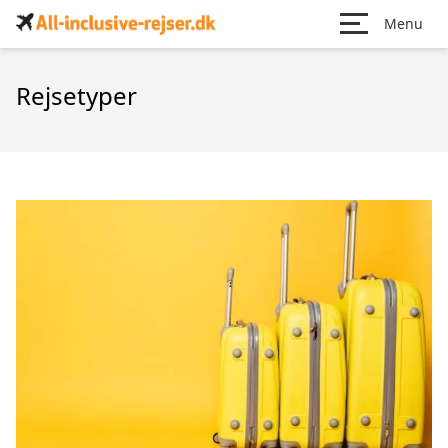
Menu
Rejsetyper