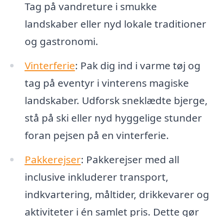
Tag på vandreture i smukke
landskaber eller nyd lokale traditioner
og gastronomi.
Vinterferie
: Pak dig ind i varme tøj og
tag på eventyr i vinterens magiske
landskaber. Udforsk sneklædte bjerge,
stå på ski eller nyd hyggelige stunder
foran pejsen på en vinterferie.
Pakkerejser
: Pakkerejser med all
inclusive inkluderer transport,
indkvartering, måltider, drikkevarer og
aktiviteter i én samlet pris. Dette gør