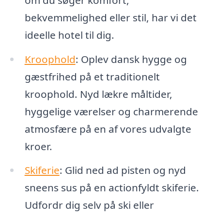
bekvemmelighed eller stil, har vi det
ideelle hotel til dig.
Kroophold
: Oplev dansk hygge og
gæstfrihed på et traditionelt
kroophold. Nyd lækre måltider,
hyggelige værelser og charmerende
atmosfære på en af ​​vores udvalgte
kroer.
Skiferie
: Glid ned ad pisten og nyd
sneens sus på en actionfyldt skiferie.
Udfordr dig selv på ski eller