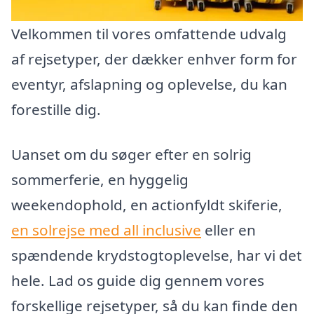
Velkommen til vores omfattende udvalg
af rejsetyper, der dækker enhver form for
eventyr, afslapning og oplevelse, du kan
forestille dig.
Uanset om du søger efter en solrig
sommerferie, en hyggelig
weekendophold, en actionfyldt skiferie,
en solrejse med all inclusive
eller en
spændende krydstogtoplevelse, har vi det
hele. Lad os guide dig gennem vores
forskellige rejsetyper, så du kan finde den