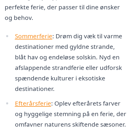
perfekte ferie, der passer til dine ønsker
og behov.
Sommerferie
: Drøm dig væk til varme
destinationer med gyldne strande,
blåt hav og endeløse solskin. Nyd en
afslappende strandferie eller udforsk
spændende kulturer i eksotiske
destinationer.
Efterårsferie
: Oplev efterårets farver
og hyggelige stemning på en ferie, der
omfavner naturens skiftende sæsoner.