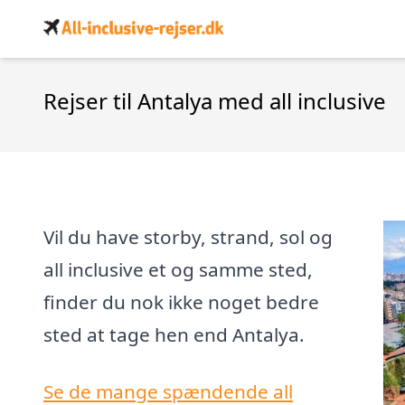
Rejser til Antalya med all inclusive
Vil du have storby, strand, sol og
all inclusive et og samme sted,
finder du nok ikke noget bedre
sted at tage hen end Antalya.
Se de mange spændende all