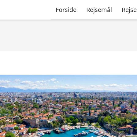
Forside
Rejsemål
Rejse