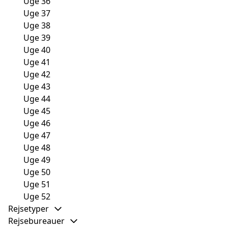
Uge 36
Uge 37
Uge 38
Uge 39
Uge 40
Uge 41
Uge 42
Uge 43
Uge 44
Uge 45
Uge 46
Uge 47
Uge 48
Uge 49
Uge 50
Uge 51
Uge 52
Rejsetyper
Rejsebureauer