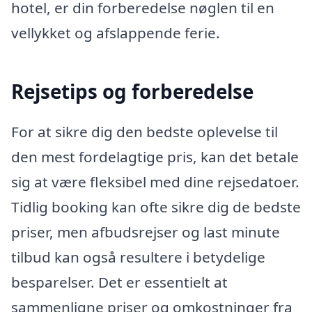
hotel, er din forberedelse nøglen til en
vellykket og afslappende ferie.
Rejsetips og forberedelse
For at sikre dig den bedste oplevelse til
den mest fordelagtige pris, kan det betale
sig at være fleksibel med dine rejsedatoer.
Tidlig booking kan ofte sikre dig de bedste
priser, men afbudsrejser og last minute
tilbud kan også resultere i betydelige
besparelser. Det er essentielt at
sammenligne priser og omkostninger fra