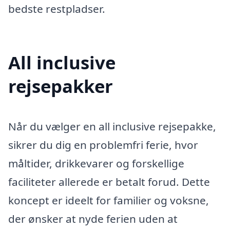
bedste restpladser.
All inclusive
rejsepakker
Når du vælger en all inclusive rejsepakke,
sikrer du dig en problemfri ferie, hvor
måltider, drikkevarer og forskellige
faciliteter allerede er betalt forud. Dette
koncept er ideelt for familier og voksne,
der ønsker at nyde ferien uden at