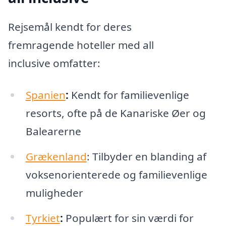
Rejsemål kendt for deres
fremragende hoteller med all
inclusive omfatter:
Spanien
:
Kendt for familievenlige
resorts, ofte på de Kanariske Øer og
Balearerne
Grækenland
: Tilbyder en blanding af
voksenorienterede og familievenlige
muligheder
Tyrkiet
:
Populært for sin værdi for