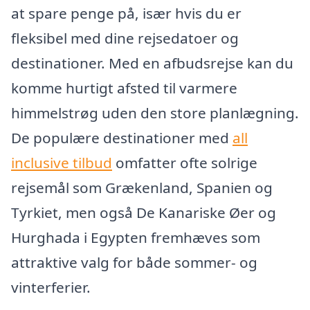
at spare penge på, især hvis du er
fleksibel med dine rejsedatoer og
destinationer. Med en afbudsrejse kan du
komme hurtigt afsted til varmere
himmelstrøg uden den store planlægning.
De populære destinationer med
all
inclusive tilbud
omfatter ofte solrige
rejsemål som Grækenland, Spanien og
Tyrkiet, men også De Kanariske Øer og
Hurghada i Egypten fremhæves som
attraktive valg for både sommer- og
vinterferier.