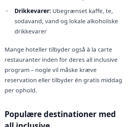
Drikkevarer:
Ubegrænset kaffe, te,
sodavand, vand og lokale alkoholiske
drikkevarer
Mange hoteller tilbyder også à la carte
restauranter inden for deres all inclusive
program – nogle vil måske kræve
reservation eller tilbyder én gratis middag
per ophold.
Populære destinationer med
all inclusive