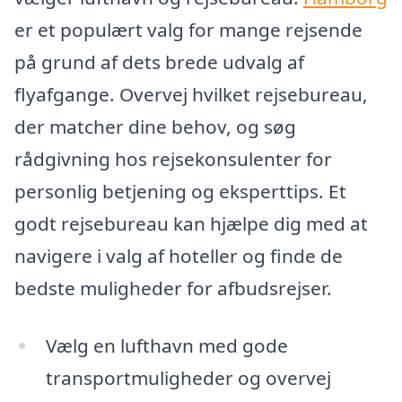
er et populært valg for mange rejsende
på grund af dets brede udvalg af
flyafgange. Overvej hvilket rejsebureau,
der matcher dine behov, og søg
rådgivning hos rejsekonsulenter for
personlig betjening og eksperttips. Et
godt rejsebureau kan hjælpe dig med at
navigere i valg af hoteller og finde de
bedste muligheder for afbudsrejser.
Vælg en lufthavn med gode
transportmuligheder og overvej