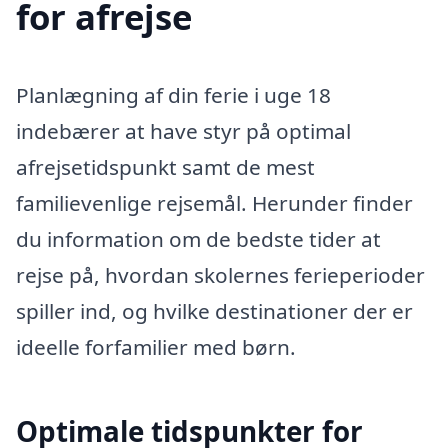
for afrejse
Planlægning af din ferie i uge 18
indebærer at have styr på optimal
afrejsetidspunkt samt de mest
familievenlige rejsemål. Herunder finder
du information om de bedste tider at
rejse på, hvordan skolernes ferieperioder
spiller ind, og hvilke destinationer der er
ideelle forfamilier med børn.
Optimale tidspunkter for