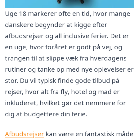
Uge 18 markerer ofte en tid, hvor mange
danskere begynder at kigge efter
afbudsrejser og all inclusive ferier. Det er
en uge, hvor foråret er godt på vej, og
trangen til at slippe væk fra hverdagens
rutiner og tanke op med nye oplevelser er
stor. Du vil typisk finde gode tilbud på
rejser, hvor alt fra fly, hotel og mad er
inkluderet, hvilket gør det nemmere for
dig at budgettere din ferie.
Afbudsrejser
kan være en fantastisk måde