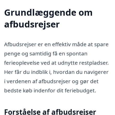
Grundlæggende om
afbudsrejser
Afbudsrejser er en effektiv måde at spare
penge og samtidig få en spontan
ferieoplevelse ved at udnytte restpladser.
Her får du indblik i, hvordan du navigerer
i verdenen af afbudsrejser og gør det
bedste køb indenfor dit feriebudget.
Forståelse af afbudsrejser