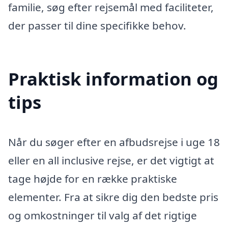
familie, søg efter rejsemål med faciliteter,
der passer til dine specifikke behov.
Praktisk information og
tips
Når du søger efter en afbudsrejse i uge 18
eller en all inclusive rejse, er det vigtigt at
tage højde for en række praktiske
elementer. Fra at sikre dig den bedste pris
og omkostninger til valg af det rigtige