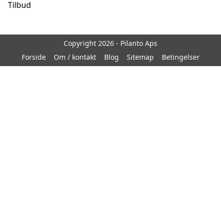
Tilbud
Copyright 2026 - Pilanto Aps
Forside
Om / kontakt
Blog
Sitemap
Betingelser