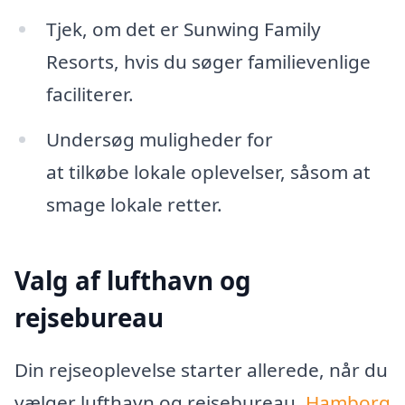
Tjek, om det er Sunwing Family
Resorts, hvis du søger familievenlige
faciliterer.
Undersøg muligheder for
at tilkøbe lokale oplevelser, såsom at
smage lokale retter.
Valg af lufthavn og
rejsebureau
Din rejseoplevelse starter allerede, når du
vælger lufthavn og rejsebureau.
Hamborg