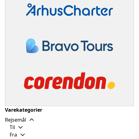
Varekategorier
Rejsemål
Til
Fra