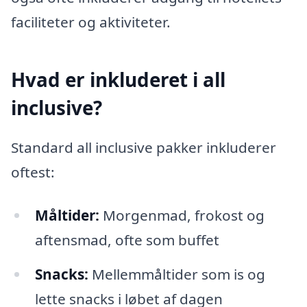
faciliteter og aktiviteter.
Hvad er inkluderet i all
inclusive?
Standard all inclusive pakker inkluderer
oftest:
Måltider:
Morgenmad, frokost og
aftensmad, ofte som buffet
Snacks:
Mellemmåltider som is og
lette snacks i løbet af dagen