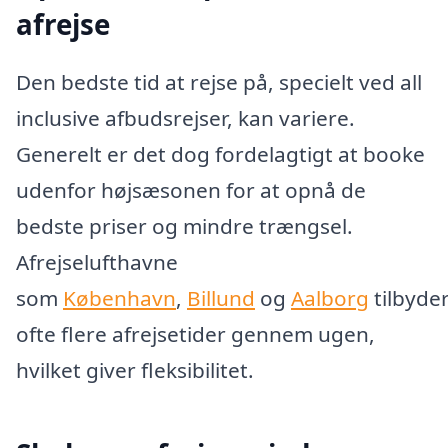
afrejse
Den bedste tid at rejse på, specielt ved all
inclusive afbudsrejser, kan variere.
Generelt er det dog fordelagtigt at booke
udenfor højsæsonen for at opnå de
bedste priser og mindre trængsel.
Afrejselufthavne
som
København
,
Billund
og
Aalborg
tilbyde
ofte flere afrejsetider gennem ugen,
hvilket giver fleksibilitet.