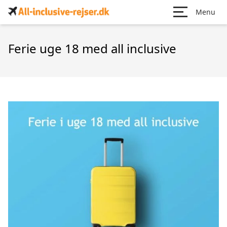
Menu
Ferie uge 18 med all inclusive