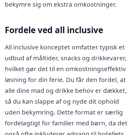
bekymre sig om ekstra omkostninger.
Fordele ved all inclusive
All inclusive konceptet omfatter typisk et
udbud af måltider, snacks og drikkevarer,
hvilket gør det til en omkostningseffektiv
løsning for din ferie. Du får den fordel, at
alle dine mad og drikke behov er dækket,
så du kan slappe af og nyde dit ophold
uden bekymring. Dette format er særlig
fordelagtigt for familier med børn, da det
også ofte inkluderer adgang til hotellets