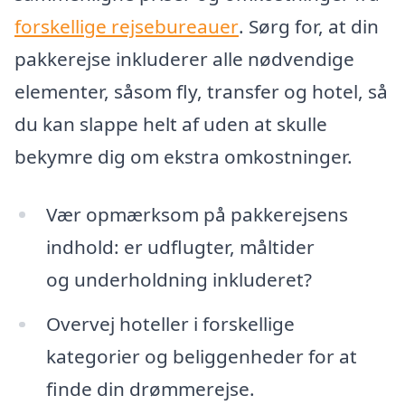
forskellige rejsebureauer
. Sørg for, at din
pakkerejse inkluderer alle nødvendige
elementer, såsom fly, transfer og hotel, så
du kan slappe helt af uden at skulle
bekymre dig om ekstra omkostninger.
Vær opmærksom på pakkerejsens
indhold: er udflugter, måltider
og underholdning inkluderet?
Overvej hoteller i forskellige
kategorier og beliggenheder for at
finde din drømmerejse.