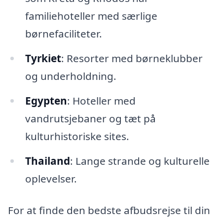
familiehoteller med særlige
børnefaciliteter.
Tyrkiet
: Resorter med børneklubber
og underholdning.
Egypten
: Hoteller med
vandrutsjebaner og tæt på
kulturhistoriske sites.
Thailand
: Lange strande og kulturelle
oplevelser.
For at finde den bedste afbudsrejse til din