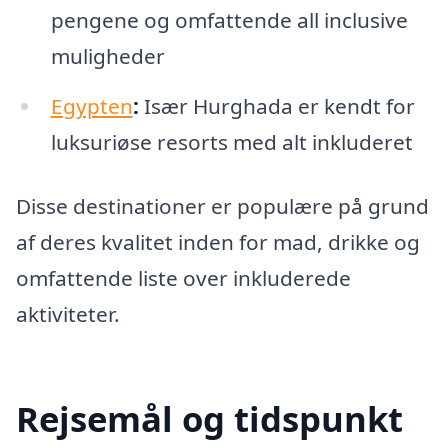
pengene og omfattende all inclusive
muligheder
Egypten
:
Især Hurghada er kendt for
luksuriøse resorts med alt inkluderet
Disse destinationer er populære på grund
af deres kvalitet inden for mad, drikke og
omfattende liste over inkluderede
aktiviteter.
Rejsemål og tidspunkt