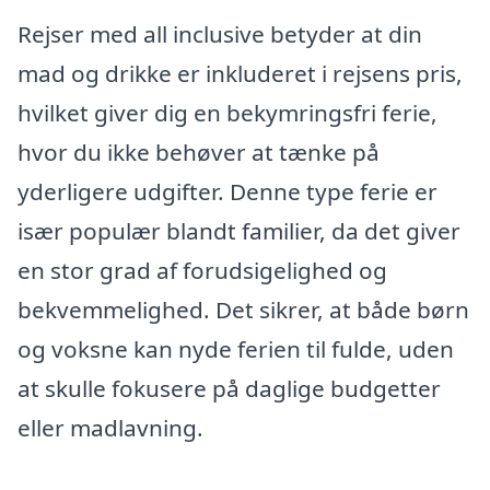
Rejser med all inclusive betyder at din
mad og drikke er inkluderet i rejsens pris,
hvilket giver dig en bekymringsfri ferie,
hvor du ikke behøver at tænke på
yderligere udgifter. Denne type ferie er
især populær blandt familier, da det giver
en stor grad af forudsigelighed og
bekvemmelighed. Det sikrer, at både børn
og voksne kan nyde ferien til fulde, uden
at skulle fokusere på daglige budgetter
eller madlavning.