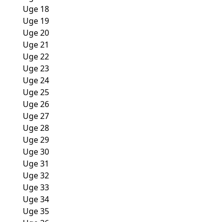
Uge 18
Uge 19
Uge 20
Uge 21
Uge 22
Uge 23
Uge 24
Uge 25
Uge 26
Uge 27
Uge 28
Uge 29
Uge 30
Uge 31
Uge 32
Uge 33
Uge 34
Uge 35