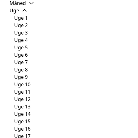
Måned
Uge
Uge 1
Uge 2
Uge 3
Uge 4
Uge 5
Uge 6
Uge 7
Uge 8
Uge 9
Uge 10
Uge 11
Uge 12
Uge 13
Uge 14
Uge 15
Uge 16
Uge 17