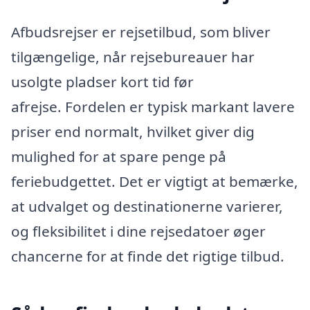
Afbudsrejser er rejsetilbud, som bliver
tilgængelige, når rejsebureauer har
usolgte pladser kort tid før
afrejse. Fordelen er typisk markant lavere
priser end normalt, hvilket giver dig
mulighed for at spare penge på
feriebudgettet. Det er vigtigt at bemærke,
at udvalget og destinationerne varierer,
og fleksibilitet i dine rejsedatoer øger
chancerne for at finde det rigtige tilbud.