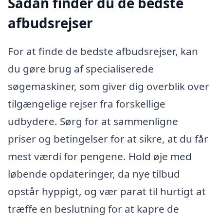
Sådan finder du de bedste
afbudsrejser
For at finde de bedste afbudsrejser, kan
du gøre brug af specialiserede
søgemaskiner, som giver dig overblik over
tilgængelige rejser fra forskellige
udbydere. Sørg for at sammenligne
priser og betingelser for at sikre, at du får
mest værdi for pengene. Hold øje med
løbende opdateringer, da nye tilbud
opstår hyppigt, og vær parat til hurtigt at
træffe en beslutning for at kapre de