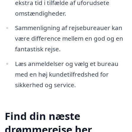
ekstra tid i tilfælde af uforudsete
omstændigheder.
Sammenligning af rejsebureauer kan
være difference mellem en god og en
fantastisk rejse.
Læs anmeldelser og vælg et bureau
med en høj kundetilfredshed for
sikkerhed og service.
Find din næste
drømmerejse her