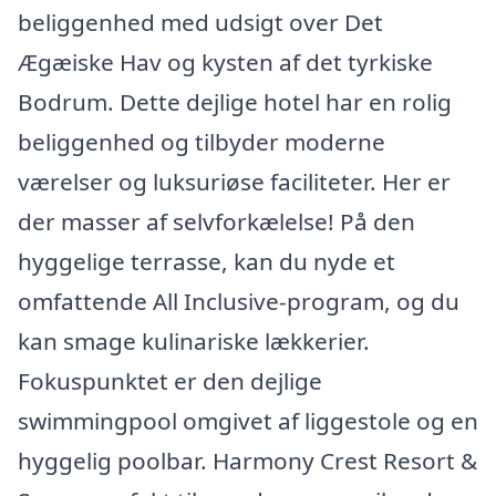
beliggenhed med udsigt over Det
Ægæiske Hav og kysten af det tyrkiske
Bodrum. Dette dejlige hotel har en rolig
beliggenhed og tilbyder moderne
værelser og luksuriøse faciliteter. Her er
der masser af selvforkælelse! På den
hyggelige terrasse, kan du nyde et
omfattende All Inclusive-program, og du
kan smage kulinariske lækkerier.
Fokuspunktet er den dejlige
swimmingpool omgivet af liggestole og en
hyggelig poolbar. Harmony Crest Resort &