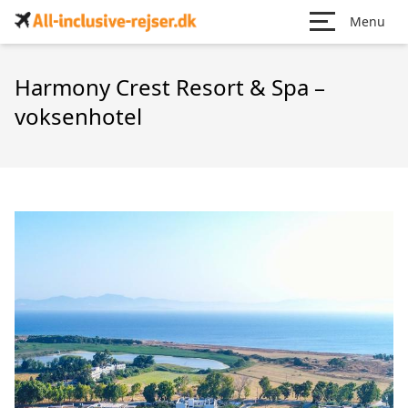
Menu
Harmony Crest Resort & Spa –
voksenhotel