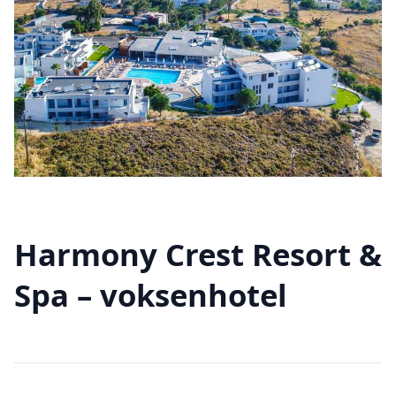
Harmony Crest Resort &
Spa – voksenhotel