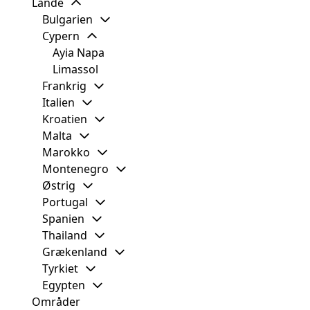
Lande
Bulgarien
Cypern
Ayia Napa
Limassol
Frankrig
Italien
Kroatien
Malta
Marokko
Montenegro
Østrig
Portugal
Spanien
Thailand
Grækenland
Tyrkiet
Egypten
Områder