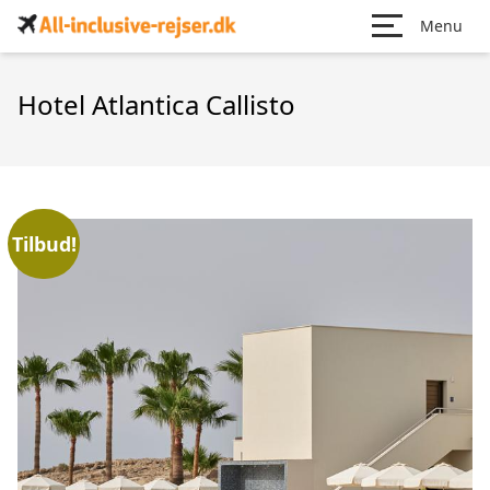
Menu
Hotel Atlantica Callisto
Tilbud!