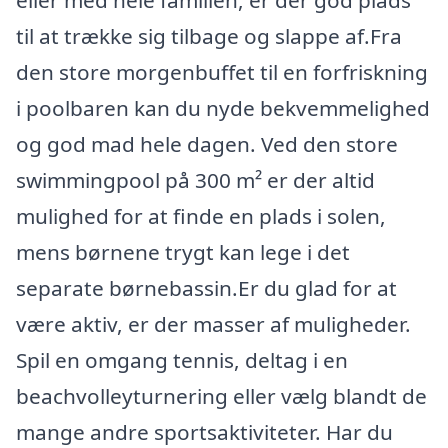
til at trække sig tilbage og slappe af.Fra
den store morgenbuffet til en forfriskning
i poolbaren kan du nyde bekvemmelighed
og god mad hele dagen. Ved den store
swimmingpool på 300 m² er der altid
mulighed for at finde en plads i solen,
mens børnene trygt kan lege i det
separate børnebassin.Er du glad for at
være aktiv, er der masser af muligheder.
Spil en omgang tennis, deltag i en
beachvolleyturnering eller vælg blandt de
mange andre sportsaktiviteter. Har du