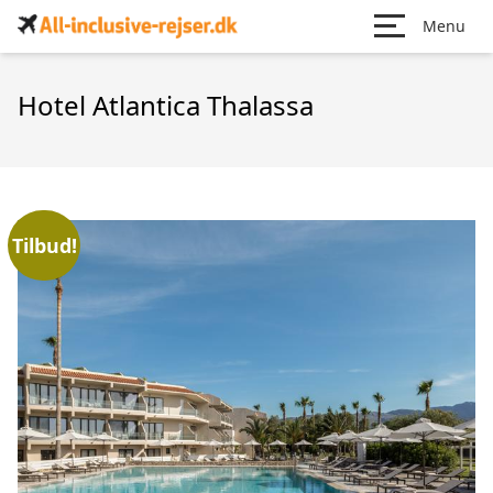
Menu
Hotel Atlantica Thalassa
Tilbud!