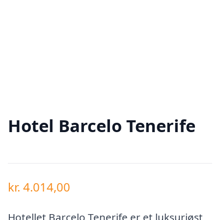
Hotel Barcelo Tenerife
kr.
4.014,00
Hotellet Barcelo Tenerife er et luksuriøst