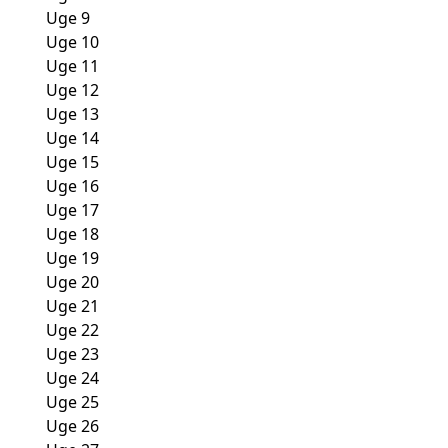
Uge 9
Uge 10
Uge 11
Uge 12
Uge 13
Uge 14
Uge 15
Uge 16
Uge 17
Uge 18
Uge 19
Uge 20
Uge 21
Uge 22
Uge 23
Uge 24
Uge 25
Uge 26