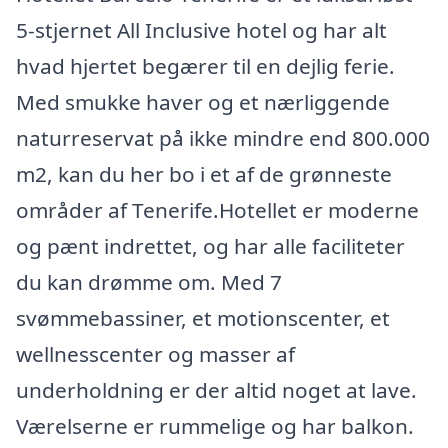
5-stjernet All Inclusive hotel og har alt
hvad hjertet begærer til en dejlig ferie.
Med smukke haver og et nærliggende
naturreservat på ikke mindre end 800.000
m2, kan du her bo i et af de grønneste
områder af Tenerife.Hotellet er moderne
og pænt indrettet, og har alle faciliteter
du kan drømme om. Med 7
svømmebassiner, et motionscenter, et
wellnesscenter og masser af
underholdning er der altid noget at lave.
Værelserne er rummelige og har balkon.