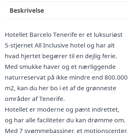
Beskrivelse
Hotellet Barcelo Tenerife er et luksuriøst
5-stjernet All Inclusive hotel og har alt
hvad hjertet begærer til en dejlig ferie.
Med smukke haver og et nærliggende
naturreservat på ikke mindre end 800.000
m2, kan du her bo i et af de grønneste
områder af Tenerife.
Hotellet er moderne og pænt indrettet,
og har alle faciliteter du kan drømme om.
Med 7 svømmebassiner, et motionscenter,