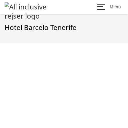
Menu
Hotel Barcelo Tenerife