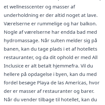
et wellnesscenter og masser af
underholdning er der altid noget at lave.
Værelserne er rummelige og har balkon.
Nogle af værelserne har endda bad med
hydromassage. Når sulten melder sig på
banen, kan du tage plads i et af hotellets
restauranter, og da dit ophold er med All
Inclusice er alt betalt hjemmefra. Vil du
hellere på opdagelse i byen, kan du med
fordel besøge Playa de las Amerícas, hvor
der er masser af restauranter og barer.
Når du vender tilbage til hotellet, kan du