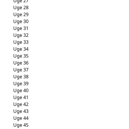
Uge 27
Uge 28
Uge 29
Uge 30
Uge 31
Uge 32
Uge 33
Uge 34
Uge 35
Uge 36
Uge 37
Uge 38
Uge 39
Uge 40
Uge 41
Uge 42
Uge 43
Uge 44
Uge 45