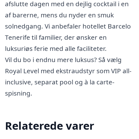
afslutte dagen med en dejlig cocktail i en
af barerne, mens du nyder en smuk
solnedgang. Vi anbefaler hotellet Barcelo
Tenerife til familier, der ønsker en
luksuriøs ferie med alle faciliteter.
Vil du bo i endnu mere luksus? Så vælg
Royal Level med ekstraudstyr som VIP all-
inclusive, separat pool og à la carte-
spisning.
Relaterede varer