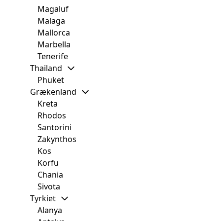
Magaluf
Malaga
Mallorca
Marbella
Tenerife
Thailand
Phuket
Grækenland
Kreta
Rhodos
Santorini
Zakynthos
Kos
Korfu
Chania
Sivota
Tyrkiet
Alanya