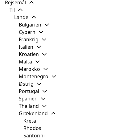
Rejsemål
Til
Lande
Bulgarien
Cypern
Frankrig
Italien
Kroatien
Malta
Marokko
Montenegro
Østrig
Portugal
Spanien
Thailand
Grækenland
Kreta
Rhodos
Santorini