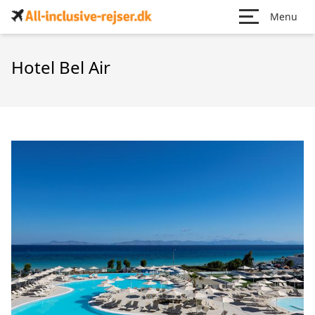
Menu
Hotel Bel Air