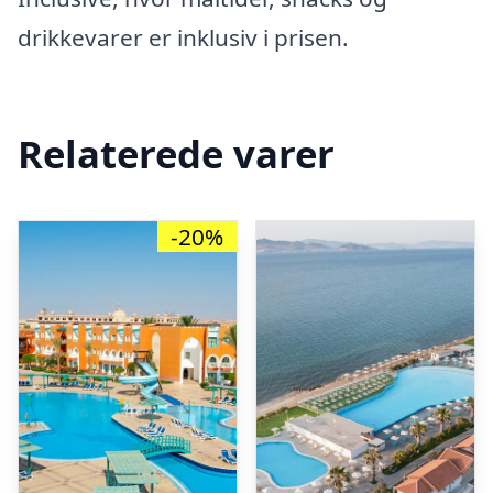
drikkevarer er inklusiv i prisen.
Relaterede varer
-20%