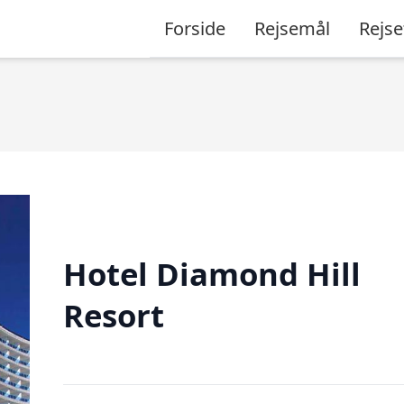
Forside
Rejsemål
Rejse
Hotel Diamond Hill
Resort