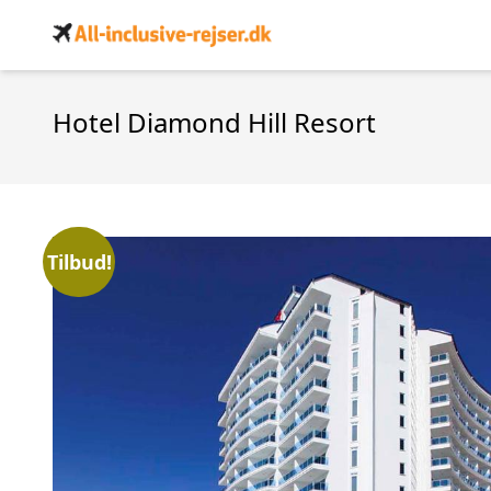
Hotel Diamond Hill Resort
Tilbud!