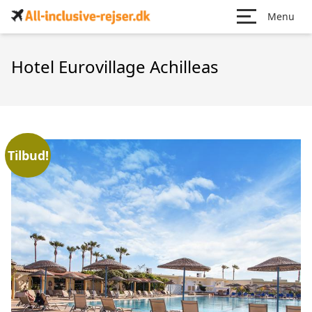
Menu
Hotel Eurovillage Achilleas
Tilbud!