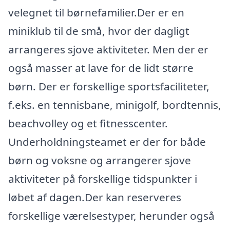
velegnet til børnefamilier.Der er en
miniklub til de små, hvor der dagligt
arrangeres sjove aktiviteter. Men der er
også masser at lave for de lidt større
børn. Der er forskellige sportsfaciliteter,
f.eks. en tennisbane, minigolf, bordtennis,
beachvolley og et fitnesscenter.
Underholdningsteamet er der for både
børn og voksne og arrangerer sjove
aktiviteter på forskellige tidspunkter i
løbet af dagen.Der kan reserveres
forskellige værelsestyper, herunder også