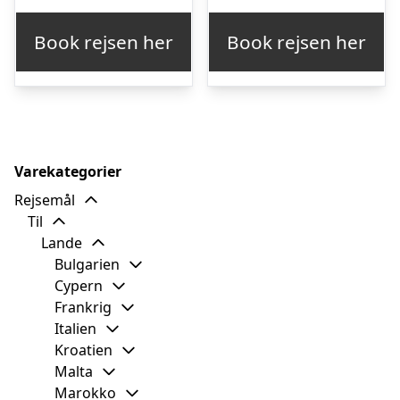
Book rejsen her
Book rejsen her
Varekategorier
Rejsemål
Til
Lande
Bulgarien
Cypern
Frankrig
Italien
Kroatien
Malta
Marokko