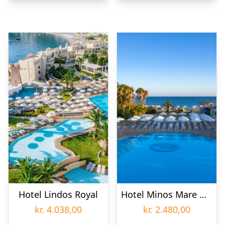
Hotel Lindos Royal
Hotel Minos Mare Beach
kr.
4.038,00
kr.
2.480,00