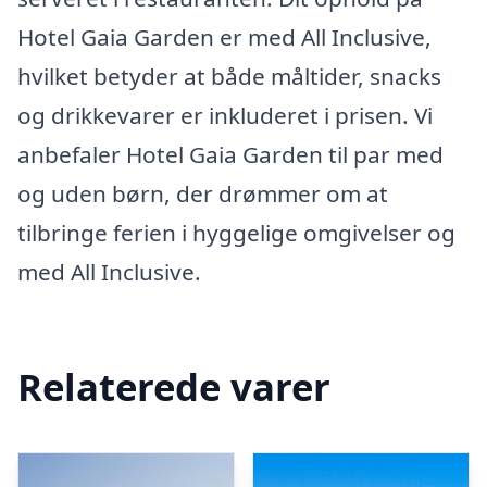
Hotel Gaia Garden er med All Inclusive,
hvilket betyder at både måltider, snacks
og drikkevarer er inkluderet i prisen. Vi
anbefaler Hotel Gaia Garden til par med
og uden børn, der drømmer om at
tilbringe ferien i hyggelige omgivelser og
med All Inclusive.
Relaterede varer