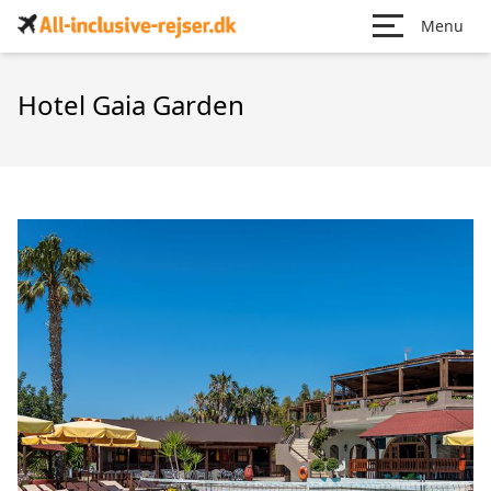
Menu
Hotel Gaia Garden