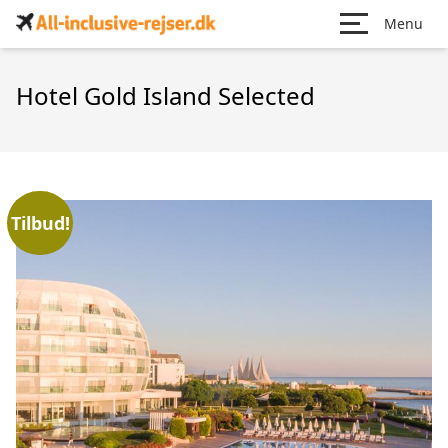
Menu
Hotel Gold Island Selected
Tilbud!