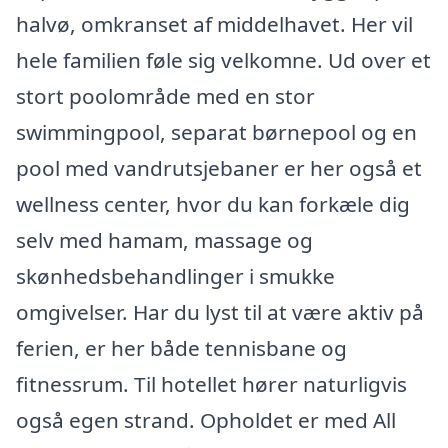
halvø, omkranset af middelhavet. Her vil
hele familien føle sig velkomne. Ud over et
stort poolområde med en stor
swimmingpool, separat børnepool og en
pool med vandrutsjebaner er her også et
wellness center, hvor du kan forkæle dig
selv med hamam, massage og
skønhedsbehandlinger i smukke
omgivelser. Har du lyst til at være aktiv på
ferien, er her både tennisbane og
fitnessrum. Til hotellet hører naturligvis
også egen strand. Opholdet er med All