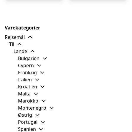
Varekategorier
Rejsemål
Til
Lande
Bulgarien
Cypern
Frankrig
Italien
Kroatien
Malta
Marokko
Montenegro
Østrig
Portugal
Spanien