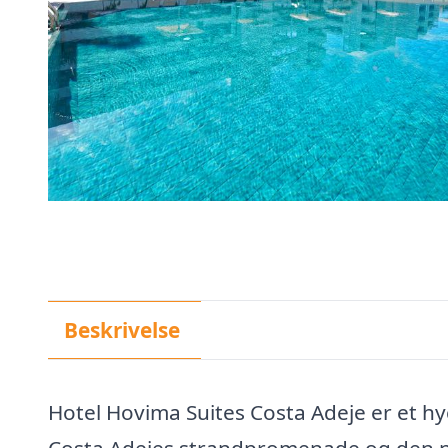
Beskrivelse
Hotel Hovima Suites Costa Adeje er et hygg