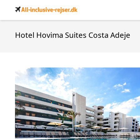
Hotel Hovima Suites Costa Adeje