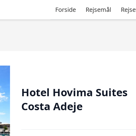
Forside
Rejsemål
Rejse
Hotel Hovima Suites
Costa Adeje