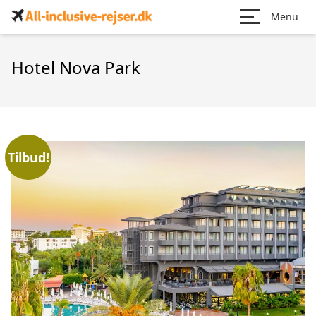
Menu
Hotel Nova Park
Tilbud!