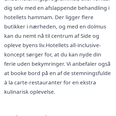
dig selv med en afslappende behandling i
hotellets hammam. Der ligger flere
butikker i nærheden, og med en dolmus
kan du nemt nå til centrum af Side og
opleve byens liv.Hotellets all-inclusive-
koncept sørger for, at du kan nyde din
ferie uden bekymringer. Vi anbefaler også
at booke bord på en af de stemningsfulde
à la carte-restauranter for en ekstra
kulinarisk oplevelse.