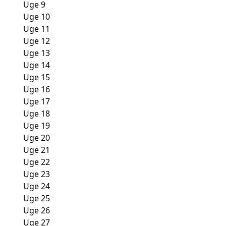
Uge 9
Uge 10
Uge 11
Uge 12
Uge 13
Uge 14
Uge 15
Uge 16
Uge 17
Uge 18
Uge 19
Uge 20
Uge 21
Uge 22
Uge 23
Uge 24
Uge 25
Uge 26
Uge 27