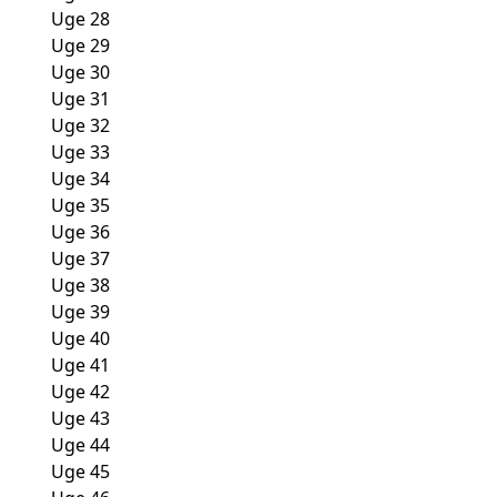
Uge 28
Uge 29
Uge 30
Uge 31
Uge 32
Uge 33
Uge 34
Uge 35
Uge 36
Uge 37
Uge 38
Uge 39
Uge 40
Uge 41
Uge 42
Uge 43
Uge 44
Uge 45