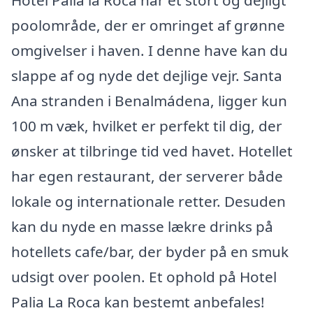
poolområde, der er omringet af grønne
omgivelser i haven. I denne have kan du
slappe af og nyde det dejlige vejr. Santa
Ana stranden i Benalmádena, ligger kun
100 m væk, hvilket er perfekt til dig, der
ønsker at tilbringe tid ved havet. Hotellet
har egen restaurant, der serverer både
lokale og internationale retter. Desuden
kan du nyde en masse lækre drinks på
hotellets cafe/bar, der byder på en smuk
udsigt over poolen. Et ophold på Hotel
Palia La Roca kan bestemt anbefales!