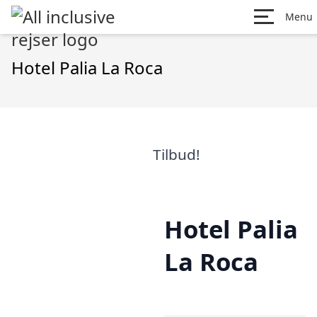
Menu
Hotel Palia La Roca
Tilbud!
Hotel Palia
La Roca