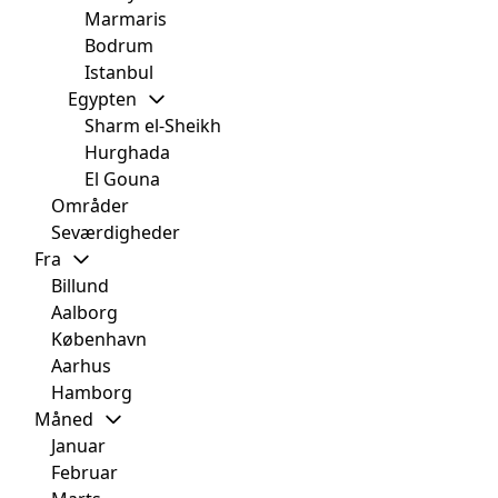
Marmaris
Bodrum
Istanbul
Egypten
Sharm el-Sheikh
Hurghada
El Gouna
Områder
Seværdigheder
Fra
Billund
Aalborg
København
Aarhus
Hamborg
Måned
Januar
Februar