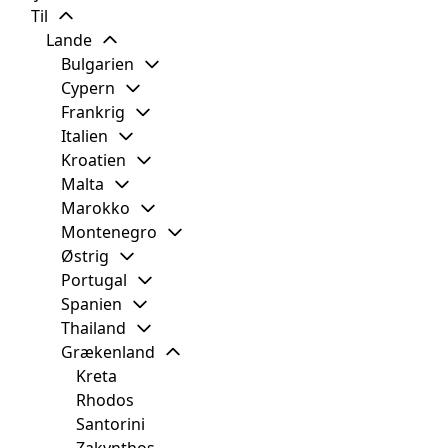
Til
Lande
Bulgarien
Cypern
Frankrig
Italien
Kroatien
Malta
Marokko
Montenegro
Østrig
Portugal
Spanien
Thailand
Grækenland
Kreta
Rhodos
Santorini