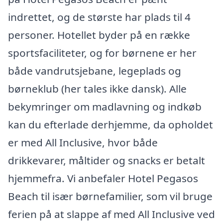
indrettet, og de største har plads til 4
personer. Hotellet byder på en række
sportsfaciliteter, og for børnene er her
både vandrutsjebane, legeplads og
børneklub (her tales ikke dansk). Alle
bekymringer om madlavning og indkøb
kan du efterlade derhjemme, da opholdet
er med All Inclusive, hvor både
drikkevarer, måltider og snacks er betalt
hjemmefra. Vi anbefaler Hotel Pegasos
Beach til især børnefamilier, som vil bruge
ferien på at slappe af med All Inclusive ved