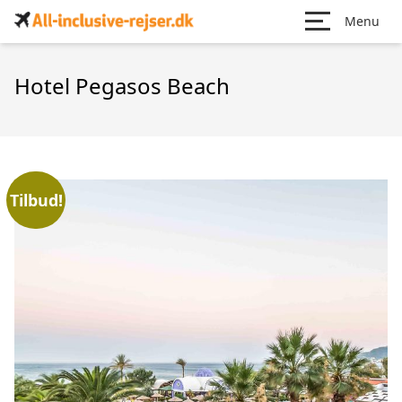
Menu
Hotel Pegasos Beach
Tilbud!