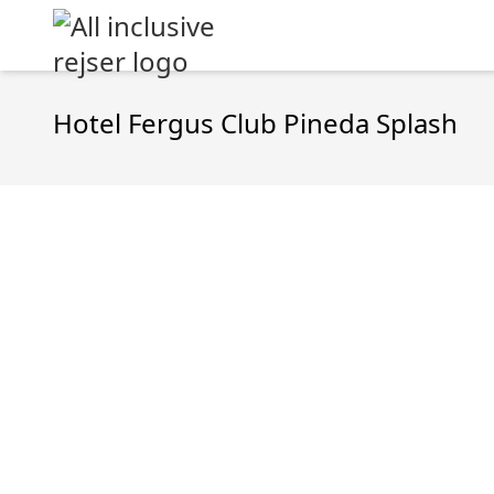
Hotel Fergus Club Pineda Splash