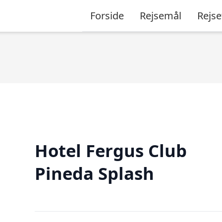
Forside
Rejsemål
Rejse
Hotel Fergus Club
Pineda Splash