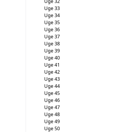
Uge 32
Uge 33
Uge 34
Uge 35
Uge 36
Uge 37
Uge 38
Uge 39
Uge 40
Uge 41
Uge 42
Uge 43
Uge 44
Uge 45
Uge 46
Uge 47
Uge 48
Uge 49
Uge 50