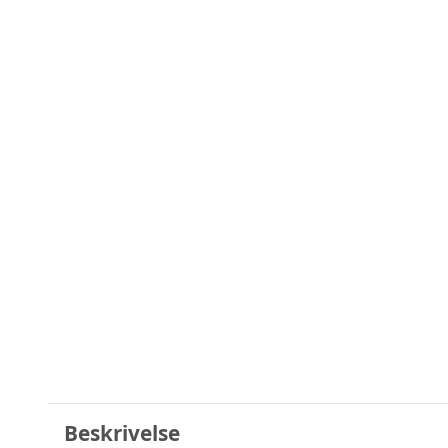
Beskrivelse