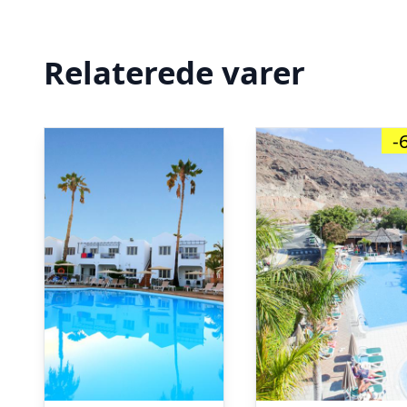
Relaterede varer
-