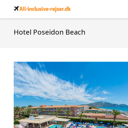
Hotel Poseidon Beach