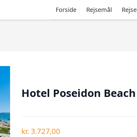
Forside
Rejsemål
Rejse
Hotel Poseidon Beach
kr.
3.727,00