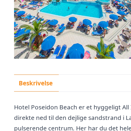
Beskrivelse
Hotel Poseidon Beach er et hyggeligt All
direkte ned til den dejlige sandstrand i
pulserende centrum. Her har du det hele 