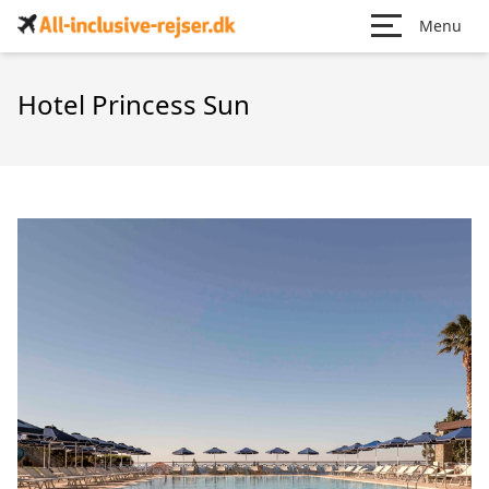
Menu
Hotel Princess Sun