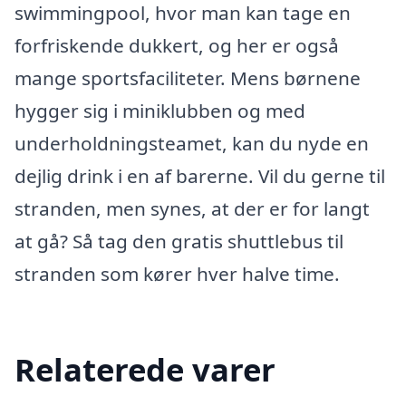
swimmingpool, hvor man kan tage en
forfriskende dukkert, og her er også
mange sportsfaciliteter. Mens børnene
hygger sig i miniklubben og med
underholdningsteamet, kan du nyde en
dejlig drink i en af barerne. Vil du gerne til
stranden, men synes, at der er for langt
at gå? Så tag den gratis shuttlebus til
stranden som kører hver halve time.
Relaterede varer