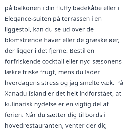
på balkonen i din fluffy badekåbe eller i
Elegance-suiten på terrassen i en
liggestol, kan du se ud over de
blomstrende haver eller de græske øer,
der ligger i det fjerne. Bestil en
forfriskende cocktail eller nyd sæsonens
lækre friske frugt, mens du lader
hverdagens stress og jag smelte væk. På
Xanadu Island er det helt indforstået, at
kulinarisk nydelse er en vigtig del af
ferien. Når du sætter dig til bords i
hovedrestauranten, venter der dig