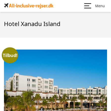
Menu
Hotel Xanadu Island
Tilbud!