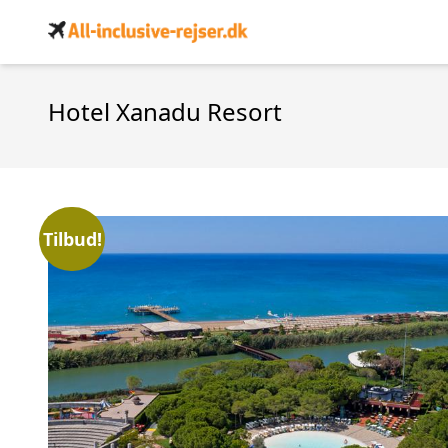
Hotel Xanadu Resort
Tilbud!