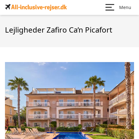
Menu
Lejligheder Zafiro Ca’n Picafort