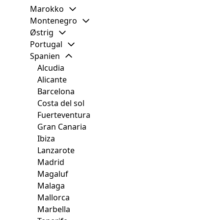
Marokko
Montenegro
Østrig
Portugal
Spanien
Alcudia
Alicante
Barcelona
Costa del sol
Fuerteventura
Gran Canaria
Ibiza
Lanzarote
Madrid
Magaluf
Malaga
Mallorca
Marbella