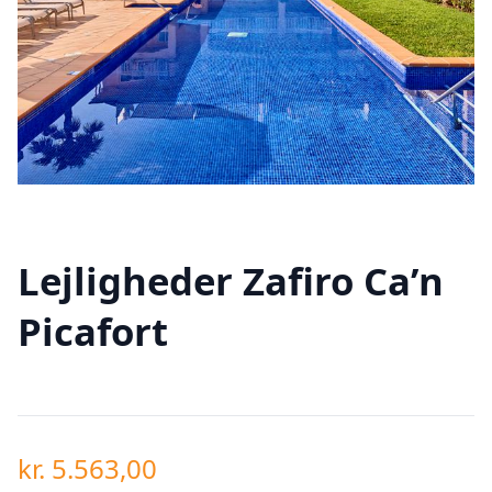
Lejligheder Zafiro Ca’n
Picafort
kr.
5.563,00