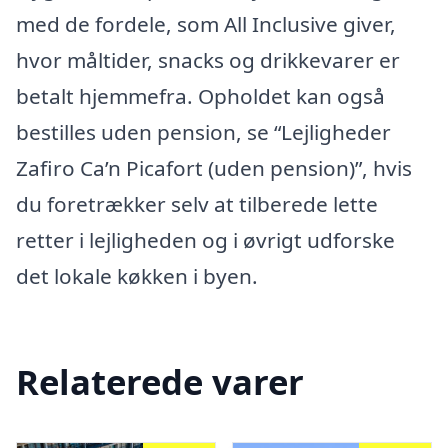
med de fordele, som All Inclusive giver,
hvor måltider, snacks og drikkevarer er
betalt hjemmefra. Opholdet kan også
bestilles uden pension, se “Lejligheder
Zafiro Ca’n Picafort (uden pension)”, hvis
du foretrækker selv at tilberede lette
retter i lejligheden og i øvrigt udforske
det lokale køkken i byen.
Relaterede varer