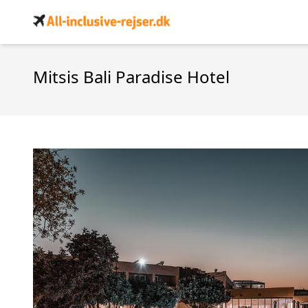
Mitsis Bali Paradise Hotel