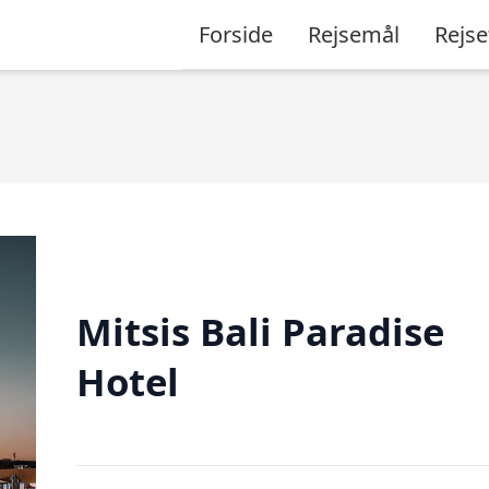
Forside
Rejsemål
Rejse
Mitsis Bali Paradise
Hotel