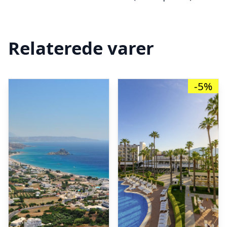
Relaterede varer
-5%