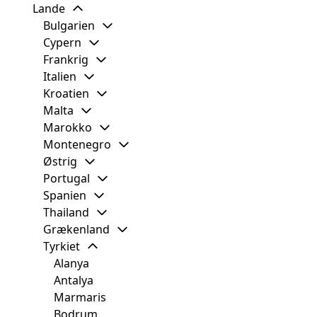
Lande
Bulgarien
Cypern
Frankrig
Italien
Kroatien
Malta
Marokko
Montenegro
Østrig
Portugal
Spanien
Thailand
Grækenland
Tyrkiet
Alanya
Antalya
Marmaris
Bodrum