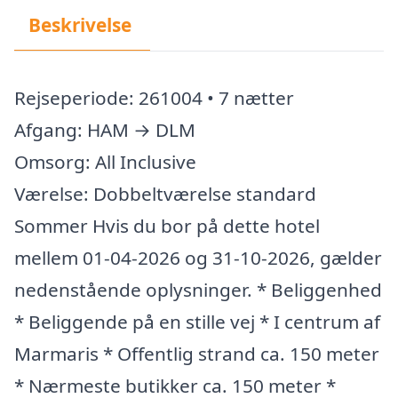
Beskrivelse
Rejseperiode: 261004 • 7 nætter
Afgang: HAM → DLM
Omsorg: All Inclusive
Værelse: Dobbeltværelse standard
Sommer Hvis du bor på dette hotel
mellem 01-04-2026 og 31-10-2026, gælder
nedenstående oplysninger. * Beliggenhed
* Beliggende på en stille vej * I centrum af
Marmaris * Offentlig strand ca. 150 meter
* Nærmeste butikker ca. 150 meter *