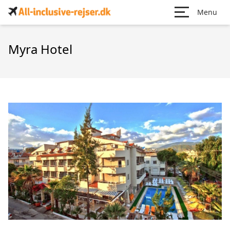
Menu
Myra Hotel