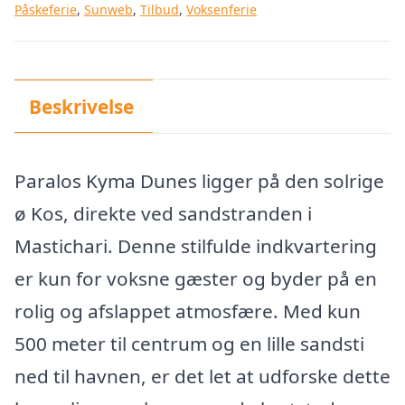
Påskeferie
,
Sunweb
,
Tilbud
,
Voksenferie
Beskrivelse
Paralos Kyma Dunes ligger på den solrige
ø Kos, direkte ved sandstranden i
Mastichari. Denne stilfulde indkvartering
er kun for voksne gæster og byder på en
rolig og afslappet atmosfære. Med kun
500 meter til centrum og en lille sandsti
ned til havnen, er det let at udforske dette