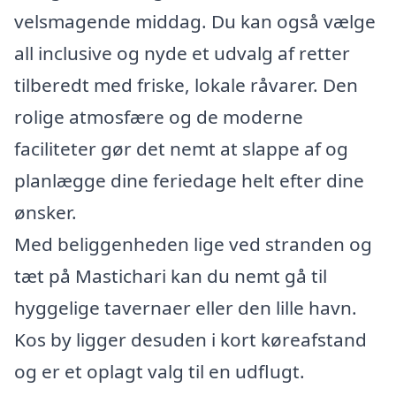
velsmagende middag. Du kan også vælge
all inclusive og nyde et udvalg af retter
tilberedt med friske, lokale råvarer. Den
rolige atmosfære og de moderne
faciliteter gør det nemt at slappe af og
planlægge dine feriedage helt efter dine
ønsker.
Med beliggenheden lige ved stranden og
tæt på Mastichari kan du nemt gå til
hyggelige tavernaer eller den lille havn.
Kos by ligger desuden i kort køreafstand
og er et oplagt valg til en udflugt.