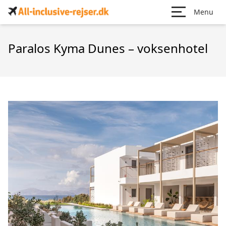
Menu
Paralos Kyma Dunes – voksenhotel