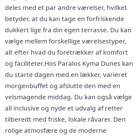
deles med et par andre værelser, hvilket
betyder, at du kan tage en forfriskende
dukkert lige fra din egen terrasse. Du kan
vælge mellem forskellige værelsestyper,
alt efter hvad du foretrækker af komfort
og faciliteter.Hos Paralos Kyma Dunes kan
du starte dagen med en lækker, varieret
morgenbuffet og afslutte den med en
velsmagende middag. Du kan også vælge
all inclusive og nyde et udvalg af retter
tilberedt med friske, lokale råvarer. Den
rolige atmosfære og de moderne