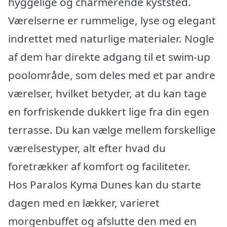
hyggelige og charmerende kyststed.
Værelserne er rummelige, lyse og elegant
indrettet med naturlige materialer. Nogle
af dem har direkte adgang til et swim-up
poolområde, som deles med et par andre
værelser, hvilket betyder, at du kan tage
en forfriskende dukkert lige fra din egen
terrasse. Du kan vælge mellem forskellige
værelsestyper, alt efter hvad du
foretrækker af komfort og faciliteter.
Hos Paralos Kyma Dunes kan du starte
dagen med en lækker, varieret
morgenbuffet og afslutte den med en