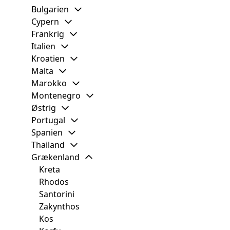
Bulgarien
Cypern
Frankrig
Italien
Kroatien
Malta
Marokko
Montenegro
Østrig
Portugal
Spanien
Thailand
Grækenland
Kreta
Rhodos
Santorini
Zakynthos
Kos