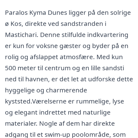
Paralos Kyma Dunes ligger på den solrige
ø Kos, direkte ved sandstranden i
Mastichari. Denne stilfulde indkvartering
er kun for voksne gæster og byder på en
rolig og afslappet atmosfære. Med kun
500 meter til centrum og en lille sandsti
ned til havnen, er det let at udforske dette
hyggelige og charmerende
kyststed.Værelserne er rummelige, lyse
og elegant indrettet med naturlige
materialer. Nogle af dem har direkte
adgang til et swim-up poolområde, som