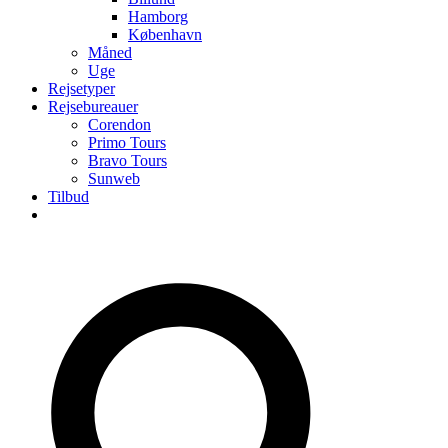
Hamborg
København
Måned
Uge
Rejsetyper
Rejsebureauer
Corendon
Primo Tours
Bravo Tours
Sunweb
Tilbud