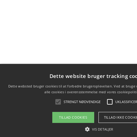
Dette website bruger tracking co
Dette websted bruger cookies til at forbedre brugeroplevelsen. Ved at bruge
alle cookies i overensstemmelse med vores cookiepolit
STRENGT NØDVENDIGE
UKLASSIFICE
TILLAD COOKIES
TILLAD IKKE COOKI
VIS DETALJER