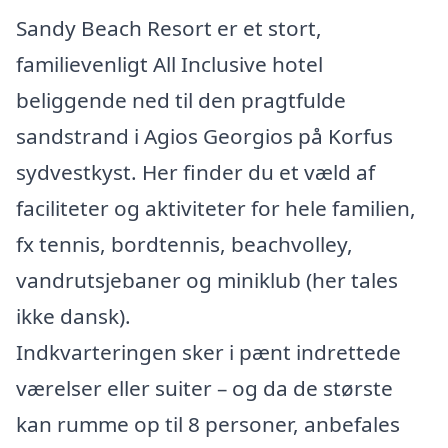
Sandy Beach Resort er et stort,
familievenligt All Inclusive hotel
beliggende ned til den pragtfulde
sandstrand i Agios Georgios på Korfus
sydvestkyst. Her finder du et væld af
faciliteter og aktiviteter for hele familien,
fx tennis, bordtennis, beachvolley,
vandrutsjebaner og miniklub (her tales
ikke dansk).
Indkvarteringen sker i pænt indrettede
værelser eller suiter – og da de største
kan rumme op til 8 personer, anbefales