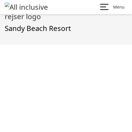
Menu
Sandy Beach Resort