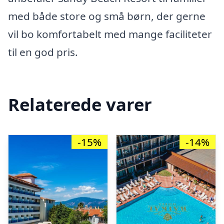
med både store og små børn, der gerne
vil bo komfortabelt med mange faciliteter
til en god pris.
Relaterede varer
-15%
-14%