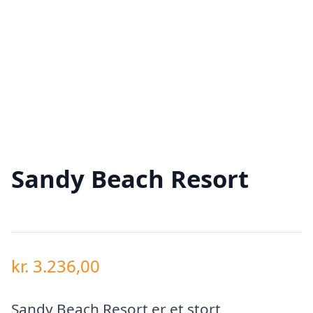
Sandy Beach Resort
kr.
3.236,00
Sandy Beach Resort er et stort,