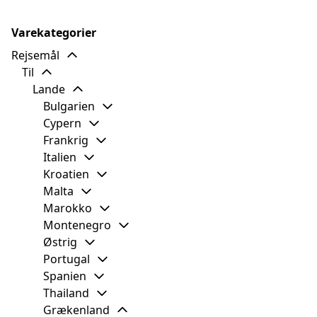
Varekategorier
Rejsemål
Til
Lande
Bulgarien
Cypern
Frankrig
Italien
Kroatien
Malta
Marokko
Montenegro
Østrig
Portugal
Spanien
Thailand
Grækenland