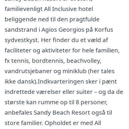
familievenligt All Inclusive hotel
beliggende ned til den pragtfulde
sandstrand i Agios Georgios på Korfus
sydvestkyst. Her finder du et væld af
faciliteter og aktiviteter for hele familien,
fx tennis, bordtennis, beachvolley,
vandrutsjebaner og miniklub (her tales
ikke dansk).Indkvarteringen sker i pænt
indrettede værelser eller suiter – og da de
største kan rumme op til 8 personer,
anbefales Sandy Beach Resort også til
store familier. Opholdet er med All