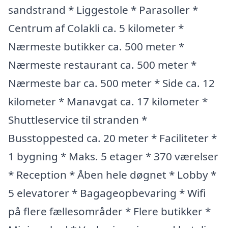
sandstrand * Liggestole * Parasoller *
Centrum af Colakli ca. 5 kilometer *
Nærmeste butikker ca. 500 meter *
Nærmeste restaurant ca. 500 meter *
Nærmeste bar ca. 500 meter * Side ca. 12
kilometer * Manavgat ca. 17 kilometer *
Shuttleservice til stranden *
Busstoppested ca. 20 meter * Faciliteter *
1 bygning * Maks. 5 etager * 370 værelser
* Reception * Åben hele døgnet * Lobby *
5 elevatorer * Bagageopbevaring * Wifi
på flere fællesområder * Flere butikker *