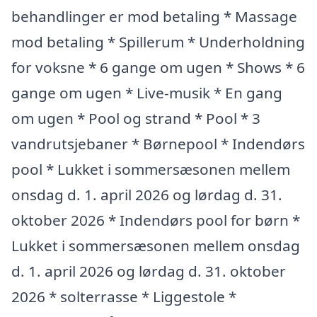
behandlinger er mod betaling * Massage
mod betaling * Spillerum * Underholdning
for voksne * 6 gange om ugen * Shows * 6
gange om ugen * Live-musik * En gang
om ugen * Pool og strand * Pool * 3
vandrutsjebaner * Børnepool * Indendørs
pool * Lukket i sommersæsonen mellem
onsdag d. 1. april 2026 og lørdag d. 31.
oktober 2026 * Indendørs pool for børn *
Lukket i sommersæsonen mellem onsdag
d. 1. april 2026 og lørdag d. 31. oktober
2026 * solterrasse * Liggestole *