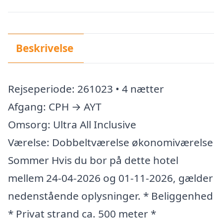
Beskrivelse
Rejseperiode: 261023 • 4 nætter
Afgang: CPH → AYT
Omsorg: Ultra All Inclusive
Værelse: Dobbeltværelse økonomiværelse
Sommer Hvis du bor på dette hotel
mellem 24-04-2026 og 01-11-2026, gælder
nedenstående oplysninger. * Beliggenhed
* Privat strand ca. 500 meter *