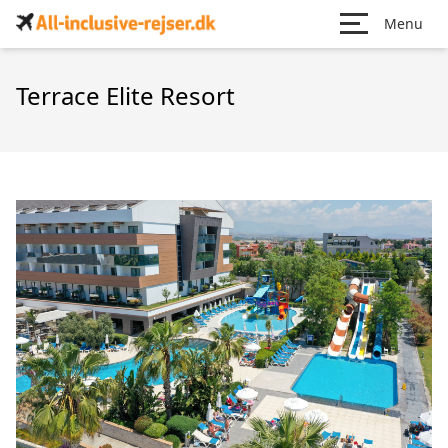
Menu
Terrace Elite Resort