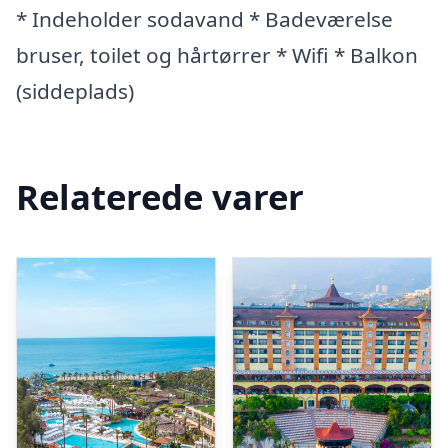
* Indeholder sodavand * Badeværelse
bruser, toilet og hårtørrer * Wifi * Balkon
(siddeplads)
Relaterede varer